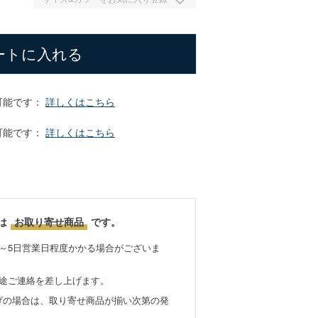
ートに入れる
可能です：
詳しくはこちら
可能です：
詳しくはこちら
は
お取り寄せ商品
です。
～5日営業日程度かかる場合がございま
別途ご連絡を差し上げます。
げの場合は、取り寄せ商品が揃い次第の発