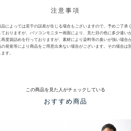
注意事項
商品によっては若干の誤差が生じる場合もございますので、予めご了承
しておりますが、パソコンモニター画面により、見た目の色に多少違い
に再度袋詰めを行っておりますが、素材により染料等の臭いが強い場合
品の発覚等により商品をご用意出来ない場合がございます。その場合は
します。
この商品を見た人がチェックしている
おすすめ商品