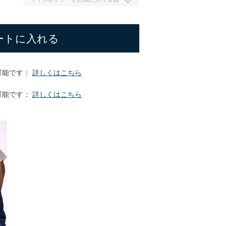
ートに入れる
可能です：
詳しくはこちら
可能です：
詳しくはこちら