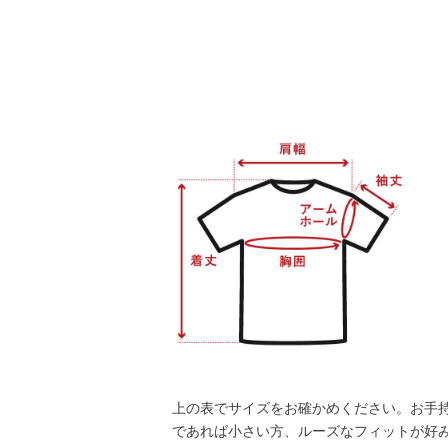
上の表でサイズをお確かめください。お手
であれば小さい方、ルーズなフィットが好