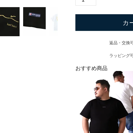
カ
返品・交換
ラッピング
おすすめ商品