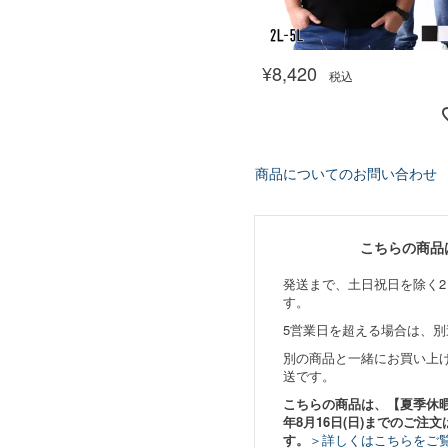
¥
8,420
税込
商品についてのお問い合わせ
こちらの商品
発送まで、土日祝日を除く2
す。
5営業日を超える場合は、
別の商品と一緒にお買い上
送です。
こちらの商品は、【夏季休暇期間
年8月16日(日)までのご注文
す。
＞詳しくはこちらをご