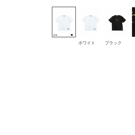
ホワイト
ブラック