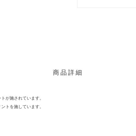
商品詳細
ントが施されています。
リントを施しています。