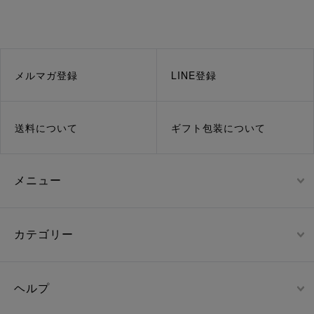
メルマガ登録
LINE登録
送料について
ギフト包装について
メニュー
カテゴリー
ヘルプ