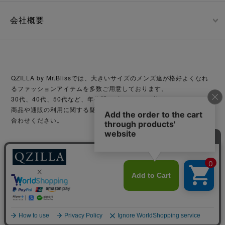
会社概要
QZILLA by Mr.Blissでは、大きいサイズのメンズ達が格好よくなれ
るファッションアイテムを多数ご用意しております。
30代、40代、50代など、年代問わずどなたでも着こなせます。
商品や通販の利用に関する疑問等がございましたら、お気軽にお問い
合わせください。
© Mr.Bliss Inc. All rights reserved.