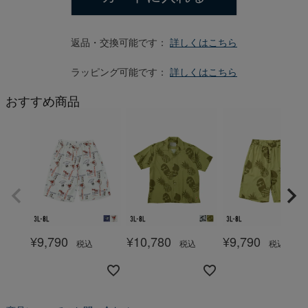
返品・交換可能です：
詳しくはこちら
ラッピング可能です：
詳しくはこちら
おすすめ商品
¥
9,790
¥
10,780
¥
9,790
税込
税込
税込