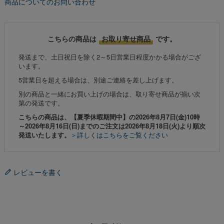
商品についてのお問い合わせ
こちらの商品は
お取り寄せ商品
です。
発送まで、土日祝日を除く2～5日営業日程度かかる場合がござ
います。
5営業日を超える場合は、別途ご連絡を差し上げます。
別の商品と一緒にお買い上げの場合は、取り寄せ商品が揃い次
第の発送です。
こちらの商品は、【夏季休暇期間中】の2026年8月7日(金)10時
～2026年8月16日(日)までのご注文は2026年8月18日(火)より順次
発送いたします。
＞詳しくはこちらをご覧ください
レビューを書く