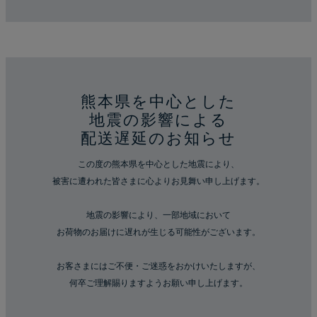
熊本県を中心とした
地震の影響による
配送遅延のお知らせ
この度の熊本県を中心とした地震により、
被害に遭われた皆さまに心よりお見舞い申し上げます。
地震の影響により、一部地域において
お荷物のお届けに遅れが生じる可能性がございます。
お客さまにはご不便・ご迷惑をおかけいたしますが、
何卒ご理解賜りますようお願い申し上げます。