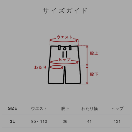
サイズガイド
SIZE
ウエスト
股下
わたり幅
ヒップ
3L
95～110
26
41
131