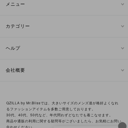
メニュー
カテゴリー
ヘルプ
会社概要
QZILLA by Mr.Blissでは、大きいサイズのメンズ達が格好よくなれ
るファッションアイテムを多数ご用意しております。
30代、40代、50代など、年代問わずどなたでも着こなせます。
商品や通販の利用に関する疑問等がございましたら、お気軽にお問い
合わせください。