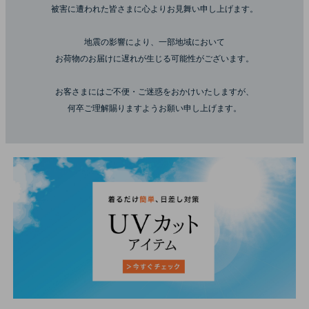
被害に遭われた皆さまに心よりお見舞い申し上げます。
地震の影響により、一部地域において
お荷物のお届けに遅れが生じる可能性がございます。
お客さまにはご不便・ご迷惑をおかけいたしますが、
何卒ご理解賜りますようお願い申し上げます。