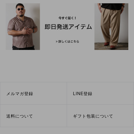
メルマガ登録
LINE登録
送料について
ギフト包装について