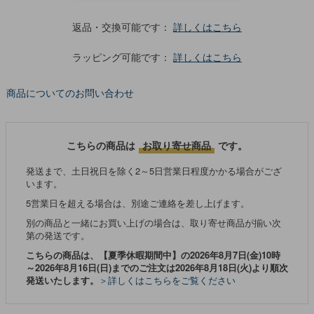
返品・交換可能です：
詳しくはこちら
ラッピング可能です：
詳しくはこちら
商品についてのお問い合わせ
こちらの商品は
お取り寄せ商品
です。
発送まで、土日祝日を除く2～5日営業日程度かかる場合がござ
います。
5営業日を超える場合は、別途ご連絡を差し上げます。
別の商品と一緒にお買い上げの場合は、取り寄せ商品が揃い次
第の発送です。
こちらの商品は、【夏季休暇期間中】の2026年8月7日(金)10時
～2026年8月16日(日)までのご注文は2026年8月18日(火)より順次
発送いたします。
＞詳しくはこちらをご覧ください