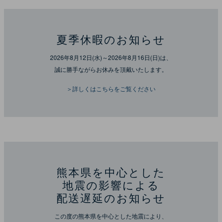
夏季休暇のお知らせ
2026年8月12日(水)～2026年8月16日(日)は、
誠に勝手ながらお休みを頂戴いたします。
＞詳しくはこちらをご覧ください
熊本県を中心とした
地震の影響による
配送遅延のお知らせ
この度の熊本県を中心とした地震により、