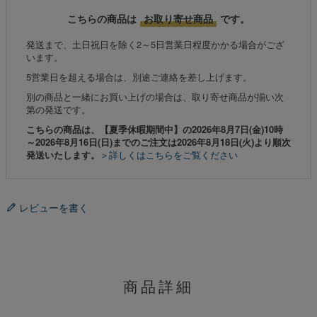
こちらの商品は
お取り寄せ商品
です。
発送まで、土日祝日を除く2～5日営業日程度かかる場合がござ
います。
5営業日を超える場合は、別途ご連絡を差し上げます。
別の商品と一緒にお買い上げの場合は、取り寄せ商品が揃い次
第の発送です。
こちらの商品は、【夏季休暇期間中】の2026年8月7日(金)10時
～2026年8月16日(日)までのご注文は2026年8月18日(火)より順次
発送いたします。
＞詳しくはこちらをご覧ください
レビューを書く
商品詳細