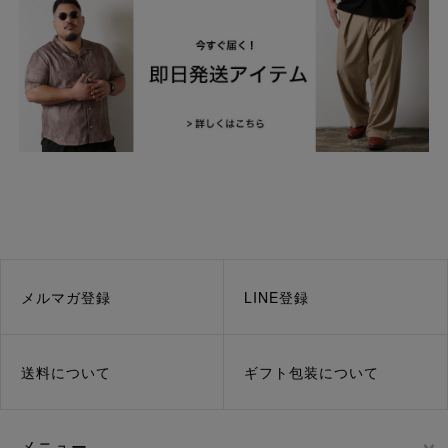
メルマガ登録
LINE登録
送料について
ギフト包装について
メニュー