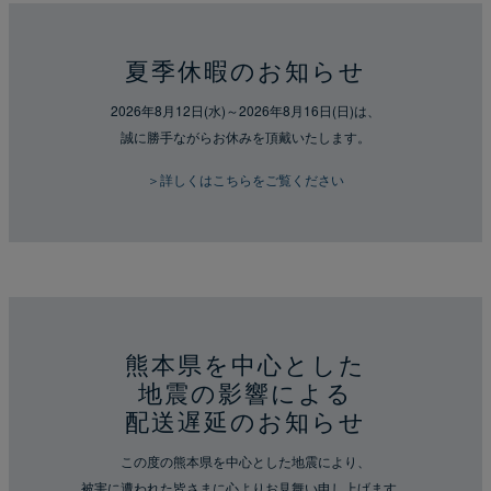
夏季休暇のお知らせ
2026年8月12日(水)～2026年8月16日(日)は、
誠に勝手ながらお休みを頂戴いたします。
＞詳しくはこちらをご覧ください
熊本県を中心とした
地震の影響による
配送遅延のお知らせ
この度の熊本県を中心とした地震により、
被害に遭われた皆さまに心よりお見舞い申し上げます。