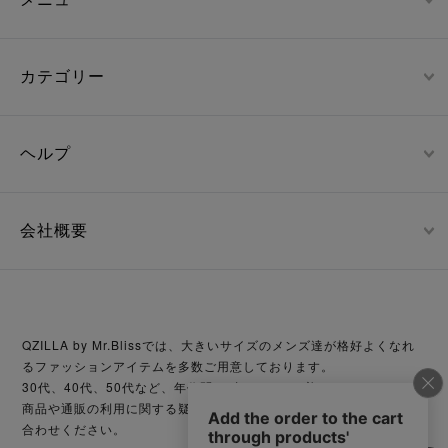
カテゴリー
ヘルプ
会社概要
QZILLA by Mr.Blissでは、大きいサイズのメンズ達が格好よくなれ
るファッションアイテムを多数ご用意しております。
30代、40代、50代など、年代問わずどなたでも着こなせます。
商品や通販の利用に関する疑問等がございましたら、お気軽にお問い
合わせください。