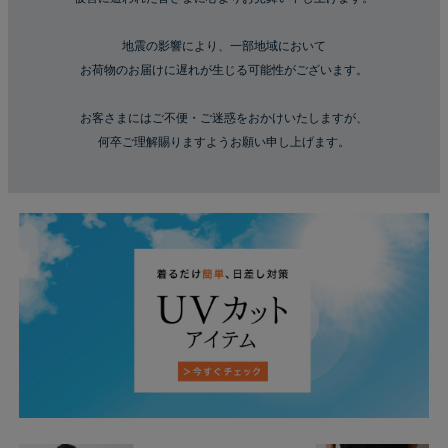
地震の影響により、一部地域において
お荷物のお届けに遅れが生じる可能性がございます。
お客さまにはご不便・ご迷惑をおかけいたしますが、
何卒ご理解賜りますようお願い申し上げます。