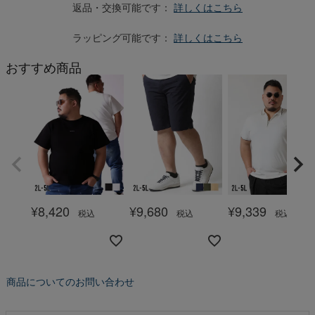
返品・交換可能です：
詳しくはこちら
ラッピング可能です：
詳しくはこちら
おすすめ商品
¥
8,420
¥
9,680
¥
9,339
税込
税込
税込
商品についてのお問い合わせ