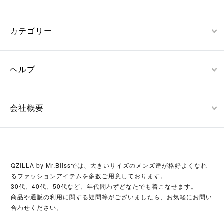
カテゴリー
ヘルプ
会社概要
QZILLA by Mr.Blissでは、大きいサイズのメンズ達が格好よくなれ
るファッションアイテムを多数ご用意しております。
30代、40代、50代など、年代問わずどなたでも着こなせます。
商品や通販の利用に関する疑問等がございましたら、お気軽にお問い
合わせください。