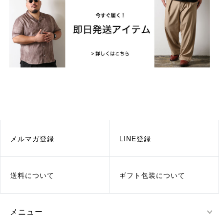
メルマガ登録
LINE登録
送料について
ギフト包装について
メニュー