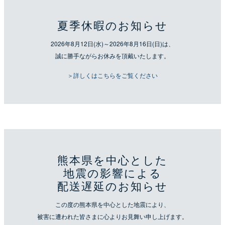
夏季休暇のお知らせ
2026年8月12日(水)～2026年8月16日(日)は、
誠に勝手ながらお休みを頂戴いたします。
＞詳しくはこちらをご覧ください
熊本県を中心とした
地震の影響による
配送遅延のお知らせ
この度の熊本県を中心とした地震により、
被害に遭われた皆さまに心よりお見舞い申し上げます。