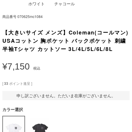
ホワイト
チャコール
商品番号
070625mc1084
【大きいサイズ メンズ】Coleman(コールマン)
USAコットン 胸ポケット バックポケット 刺繍
半袖Tシャツ カットソー 3L/4L/5L/6L/8L
¥
7,150
税込
[
33
ポイント進呈 ]
申し訳ございません。ただいま在庫がございません。
カラー選択