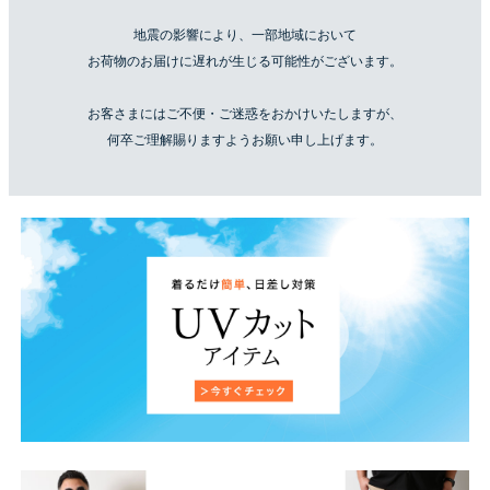
地震の影響により、一部地域において
お荷物のお届けに遅れが生じる可能性がございます。
お客さまにはご不便・ご迷惑をおかけいたしますが、
何卒ご理解賜りますようお願い申し上げます。