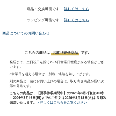
返品・交換可能です：
詳しくはこちら
ラッピング可能です：
詳しくはこちら
商品についてのお問い合わせ
こちらの商品は
お取り寄せ商品
です。
発送まで、土日祝日を除く2～5日営業日程度かかる場合がござ
います。
5営業日を超える場合は、別途ご連絡を差し上げます。
別の商品と一緒にお買い上げの場合は、取り寄せ商品が揃い次
第の発送です。
こちらの商品は、【夏季休暇期間中】の2026年8月7日(金)10時
～2026年8月16日(日)までのご注文は2026年8月18日(火)より順次
発送いたします。
＞詳しくはこちらをご覧ください