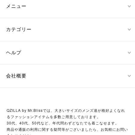
メニュー
カテゴリー
ヘルプ
会社概要
QZILLA by Mr.Blissでは、大きいサイズのメンズ達が格好よくなれ
るファッションアイテムを多数ご用意しております。
30代、40代、50代など、年代問わずどなたでも着こなせます。
商品や通販の利用に関する疑問等がございましたら、お気軽にお問い