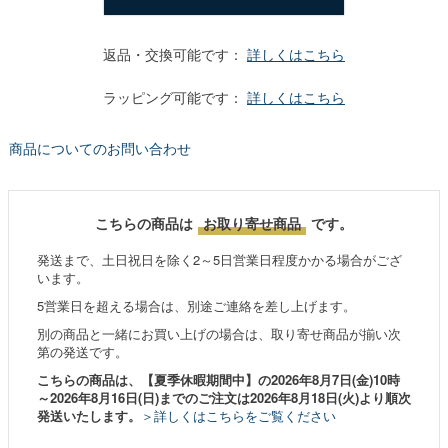
返品・交換可能です：
詳しくはこちら
ラッピング可能です：
詳しくはこちら
商品についてのお問い合わせ
こちらの商品は
お取り寄せ商品
です。
発送まで、土日祝日を除く2～5日営業日程度かかる場合がござ
います。
5営業日を超える場合は、別途ご連絡を差し上げます。
別の商品と一緒にお買い上げの場合は、取り寄せ商品が揃い次
第の発送です。
こちらの商品は、【夏季休暇期間中】の2026年8月7日(金)10時
～2026年8月16日(日)までのご注文は2026年8月18日(火)より順次
発送いたします。
＞詳しくはこちらをご覧ください