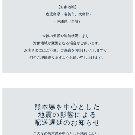
【対象地域】
・鹿児島県（奄美市、大島郡）
・沖縄県（全域）
今後の天候や運航状況により、
対象地域が変更となる場合がございます。
お客さまにはご不便、ご迷惑をお掛けいたしますが、
何卒ご理解賜りますようお願い申し上げます。
熊本県を中心とした
地震の影響による
配送遅延のお知らせ
この度の熊本県を中心とした地震により、