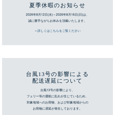
夏季休暇のお知らせ
2026年8月12日(水)～2026年8月16日(日)は、
誠に勝手ながらお休みを頂戴いたします。
＞詳しくはこちらをご覧ください
台風13号の影響による
配送遅延について
台風13号の影響により、
フェリー等の運航に乱れが生じているため、
対象地域へのお荷物、および対象地域からの
お荷物に遅延が発生しております。