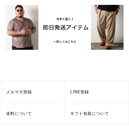
メルマガ登録
LINE登録
送料について
ギフト包装について