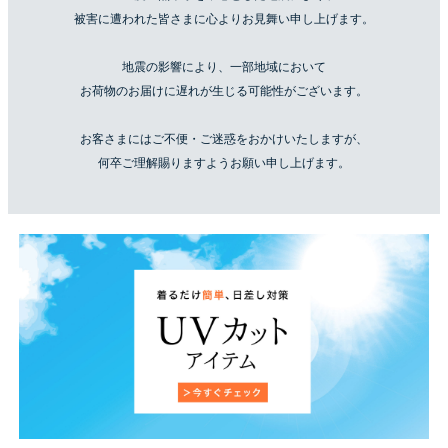
被害に遭われた皆さまに心よりお見舞い申し上げます。
地震の影響により、一部地域において
お荷物のお届けに遅れが生じる可能性がございます。
お客さまにはご不便・ご迷惑をおかけいたしますが、
何卒ご理解賜りますようお願い申し上げます。