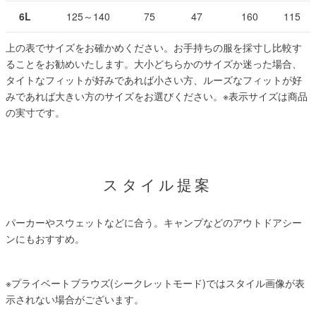
6L
125～140
75
47
160
115
上の表でサイズをお確かめください。お手持ちの服を採寸し比較す
ることをお勧めいたします。大小どちらかのサイズか迷った場合、
タイトなフィットが好みであれば小さい方、ルーズなフィットが好
みであれば大きい方のサイズをお選びください。
※表示サイズは商品
の実寸です。
スタイル提案
パーカーやスウェットなどに合う。キャンプなどのアウトドアシー
ンにもおすすめ。
※プライベートブラウズ(シークレットモード)ではスタイル画像が表
示されない場合がございます。