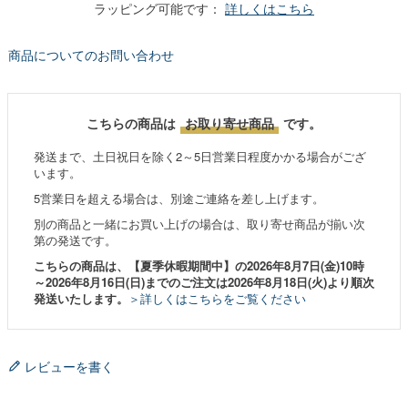
ラッピング可能です：
詳しくはこちら
商品についてのお問い合わせ
こちらの商品は
お取り寄せ商品
です。
発送まで、土日祝日を除く2～5日営業日程度かかる場合がござ
います。
5営業日を超える場合は、別途ご連絡を差し上げます。
別の商品と一緒にお買い上げの場合は、取り寄せ商品が揃い次
第の発送です。
こちらの商品は、【夏季休暇期間中】の2026年8月7日(金)10時
～2026年8月16日(日)までのご注文は2026年8月18日(火)より順次
発送いたします。
＞詳しくはこちらをご覧ください
レビューを書く