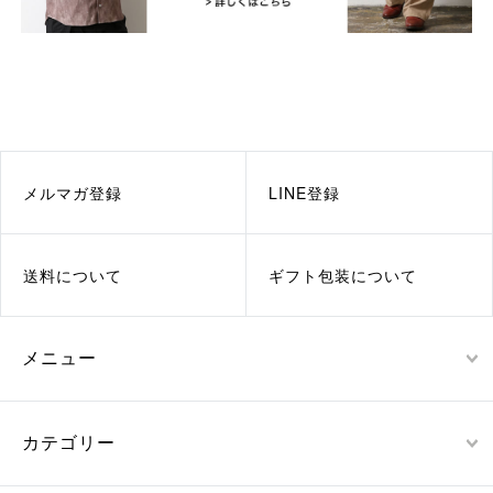
メルマガ登録
LINE登録
送料について
ギフト包装について
メニュー
カテゴリー