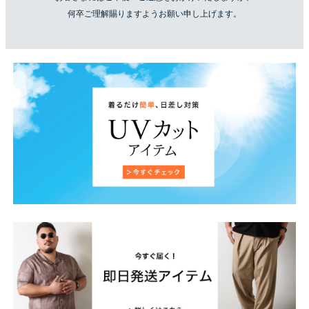
何卒ご理解賜りますようお願い申し上げます。