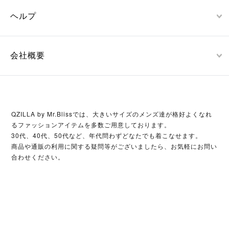
ヘルプ
会社概要
QZILLA by Mr.Blissでは、大きいサイズのメンズ達が格好よくなれ
るファッションアイテムを多数ご用意しております。
30代、40代、50代など、年代問わずどなたでも着こなせます。
商品や通販の利用に関する疑問等がございましたら、お気軽にお問い
合わせください。