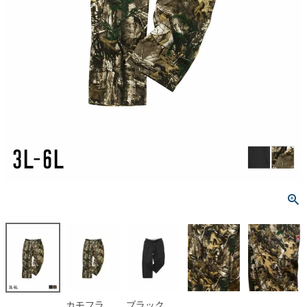
カモフラ
ブラック