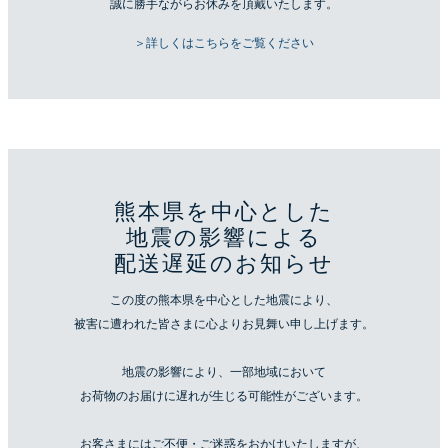
誠に勝手ながらお休みを頂戴いたします。
＞詳しくはこちらをご覧ください
熊本県を中心とした
地震の影響による
配送遅延のお知らせ
この度の熊本県を中心とした地震により、
被害に遭われた皆さまに心よりお見舞い申し上げます。
地震の影響により、一部地域において
お荷物のお届けに遅れが生じる可能性がございます。
お客さまにはご不便・ご迷惑をおかけいたしますが、