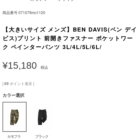
商品番号
071079mc1120
【大きいサイズ メンズ】BEN DAVIS(ベン デイ
ビス)プリント 前開きファスナー ポケットワー
ク ペインターパンツ 3L/4L/5L/6L/
¥
15,180
税込
[
69
ポイント進呈 ]
カラー選択
カモフラ
ブラック