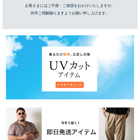
お客さまにはご不便・ご迷惑をおかけいたしますが、
何卒ご理解賜りますようお願い申し上げます。