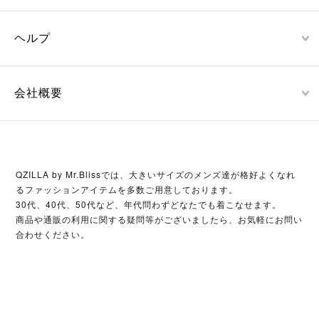
ヘルプ
会社概要
QZILLA by Mr.Blissでは、大きいサイズのメンズ達が格好よくなれ
るファッションアイテムを多数ご用意しております。
30代、40代、50代など、年代問わずどなたでも着こなせます。
商品や通販の利用に関する疑問等がございましたら、お気軽にお問い
合わせください。