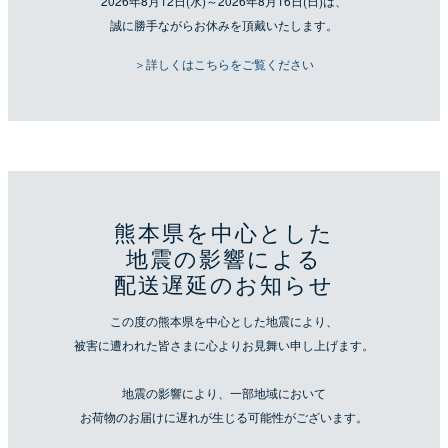
2026年8月12日(水)～2026年8月16日(日)は、
誠に勝手ながらお休みを頂戴いたします。
＞詳しくはこちらをご覧ください
熊本県を中心とした
地震の影響による
配送遅延のお知らせ
この度の熊本県を中心とした地震により、
被害に遭われた皆さまに心よりお見舞い申し上げます。
地震の影響により、一部地域において
お荷物のお届けに遅れが生じる可能性がございます。