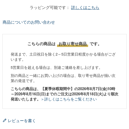
ラッピング可能です：
詳しくはこちら
商品についてのお問い合わせ
こちらの商品は
お取り寄せ商品
です。
発送まで、土日祝日を除く2～5日営業日程度かかる場合がござ
います。
5営業日を超える場合は、別途ご連絡を差し上げます。
別の商品と一緒にお買い上げの場合は、取り寄せ商品が揃い次
第の発送です。
こちらの商品は、【夏季休暇期間中】の2026年8月7日(金)10時
～2026年8月16日(日)までのご注文は2026年8月18日(火)より順次
発送いたします。
＞詳しくはこちらをご覧ください
レビューを書く