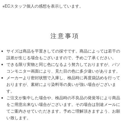
※ECスタッフ個人の感想を表示しています。
注意事項
サイズは商品を平置きしての採寸です。商品によっては若干の
誤差が生じる場合もございますので、予めご了承ください。
できる限り実物と同じ色になるよう努力しておりますが、パソ
コンモニター画面により、見た目の色に多少違いがあります。
メーカーより密封状態で入庫し、検品時に再度袋詰めを行って
おりますが、素材により染料等の臭いが強い場合がございま
す。
ご注文が集中した場合や、検品時の不良品の発覚等により商品
をご用意出来ない場合がございます。その場合は別途メールに
てご案内させていただきます。予めご理解頂きますよう、お願
い致します。