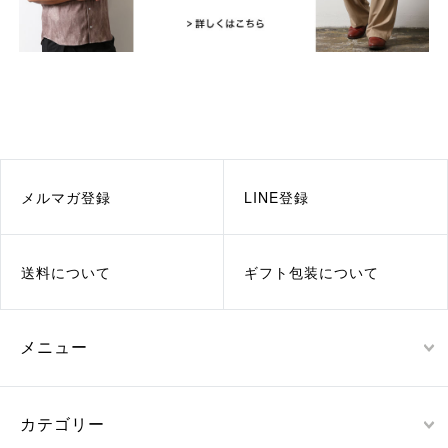
メルマガ登録
LINE登録
送料について
ギフト包装について
メニュー
カテゴリー