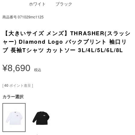
ホワイト
ブラック
商品番号
071029mc1125
【大きいサイズ メンズ】THRASHER(スラッシ
ャー) Diamond Logo バックプリント 袖口リ
ブ 長袖Tシャツ カットソー 3L/4L/5L/6L/8L
¥
8,690
税込
[
40
ポイント進呈 ]
カラー選択