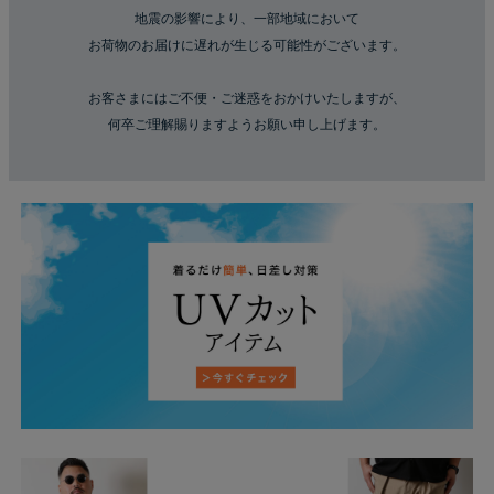
地震の影響により、一部地域において
お荷物のお届けに遅れが生じる可能性がございます。
お客さまにはご不便・ご迷惑をおかけいたしますが、
何卒ご理解賜りますようお願い申し上げます。