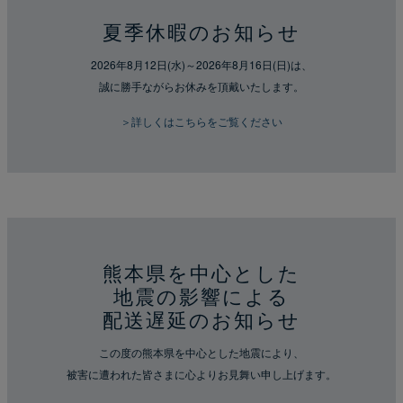
夏季休暇のお知らせ
2026年8月12日(水)～2026年8月16日(日)は、
誠に勝手ながらお休みを頂戴いたします。
＞詳しくはこちらをご覧ください
熊本県を中心とした
地震の影響による
配送遅延のお知らせ
この度の熊本県を中心とした地震により、
被害に遭われた皆さまに心よりお見舞い申し上げます。