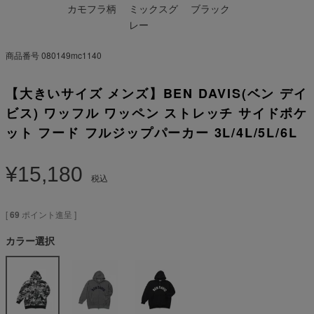
カモフラ柄
ミックスグ
ブラック
レー
商品番号
080149mc1140
【大きいサイズ メンズ】BEN DAVIS(ベン デイ
ビス) ワッフル ワッペン ストレッチ サイドポケ
ット フード フルジップパーカー 3L/4L/5L/6L
¥
15,180
税込
[
69
ポイント進呈 ]
カラー選択