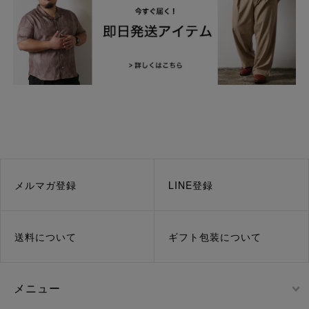
メルマガ登録
LINE登録
送料について
ギフト包装について
メニュー