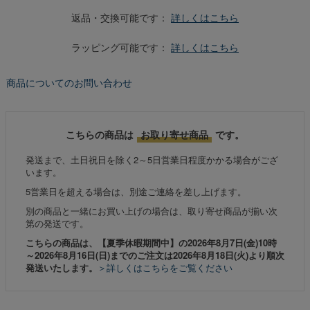
返品・交換可能です：
詳しくはこちら
ラッピング可能です：
詳しくはこちら
商品についてのお問い合わせ
こちらの商品は
お取り寄せ商品
です。
発送まで、土日祝日を除く2～5日営業日程度かかる場合がござ
います。
5営業日を超える場合は、別途ご連絡を差し上げます。
別の商品と一緒にお買い上げの場合は、取り寄せ商品が揃い次
第の発送です。
こちらの商品は、【夏季休暇期間中】の2026年8月7日(金)10時
～2026年8月16日(日)までのご注文は2026年8月18日(火)より順次
発送いたします。
＞詳しくはこちらをご覧ください