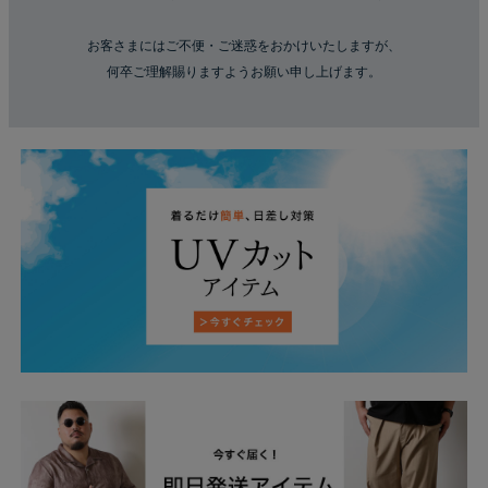
お客さまにはご不便・ご迷惑をおかけいたしますが、
何卒ご理解賜りますようお願い申し上げます。