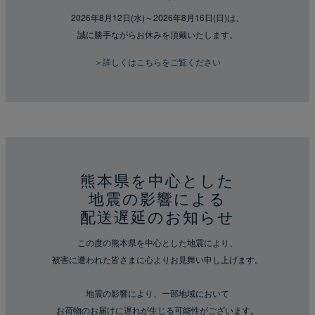
2026年8月12日(水)～2026年8月16日(日)は、
誠に勝手ながらお休みを頂戴いたします。
＞詳しくはこちらをご覧ください
熊本県を中心とした
地震の影響による
配送遅延のお知らせ
この度の熊本県を中心とした地震により、
被害に遭われた皆さまに心よりお見舞い申し上げます。
地震の影響により、一部地域において
お荷物のお届けに遅れが生じる可能性がございます。