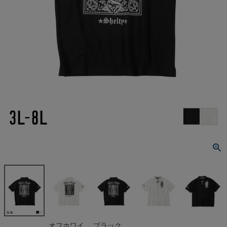
オフホワイ
ブラック