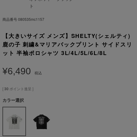
ト
商品番号
080535mc1157
【大きいサイズ メンズ】SHELTY(シェルティ)
鹿の子 刺繍&マリアバックプリント サイドスリ
ット 半袖ポロシャツ 3L/4L/5L/6L/8L
¥
6,490
税込
[
30
ポイント進呈 ]
カラー選択