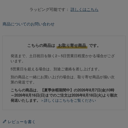
ラッピング可能です：
詳しくはこちら
商品についてのお問い合わせ
こちらの商品は
お取り寄せ商品
です。
発送まで、土日祝日を除く2～5日営業日程度かかる場合がござ
います。
5営業日を超える場合は、別途ご連絡を差し上げます。
別の商品と一緒にお買い上げの場合は、取り寄せ商品が揃い次
第の発送です。
こちらの商品は、【夏季休暇期間中】の2026年8月7日(金)10時
～2026年8月16日(日)までのご注文は2026年8月18日(火)より順次
発送いたします。
＞詳しくはこちらをご覧ください
レビューを書く