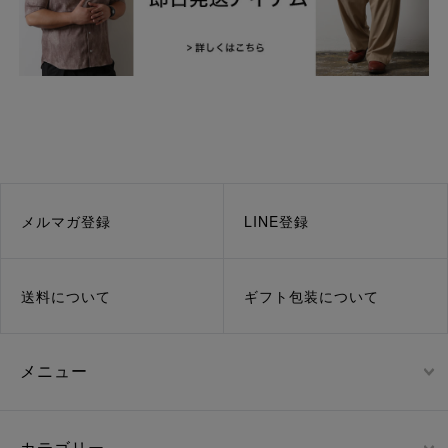
メルマガ登録
LINE登録
送料について
ギフト包装について
メニュー