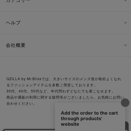
カテゴリー
ヘルプ
会社概要
QZILLA by Mr.Blissでは、大きいサイズのメンズ達が格好よくなれ
るファッションアイテムを多数ご用意しております。
30代、40代、50代など、年代問わずどなたでも着こなせます。
商品や通販の利用に関する疑問等がございましたら、お気軽にお問い
合わせください。