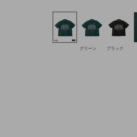
グリーン
ブラック