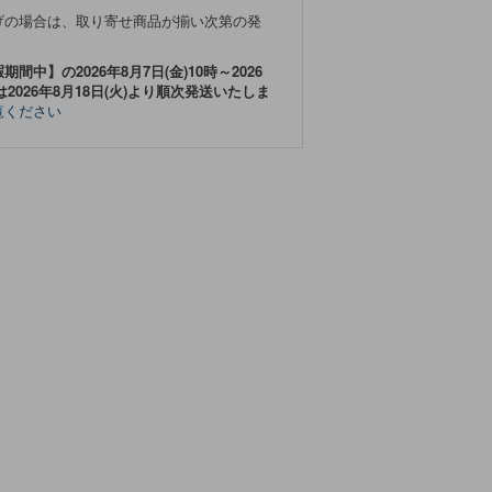
げの場合は、取り寄せ商品が揃い次第の発
中】の2026年8月7日(金)10時～2026
は2026年8月18日(火)より順次発送いたしま
覧ください