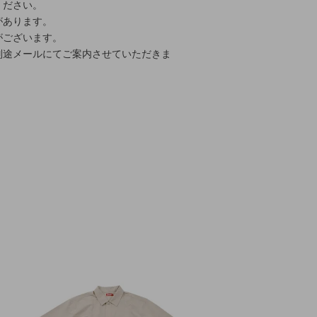
ください。
があります。
がございます。
別途メールにてご案内させていただきま