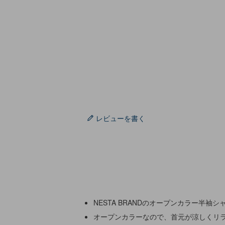
レビューを書く
NESTA BRANDのオープンカラー半袖
オープンカラーなので、首元が涼しくリ