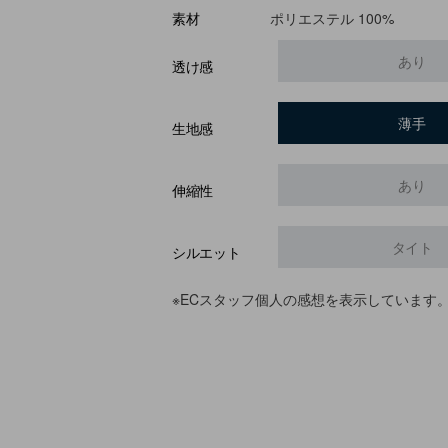
ポリエステル 100%
素材
あり
透け感
薄手
生地感
あり
伸縮性
タイト
シルエット
※ECスタッフ個人の感想を表示しています