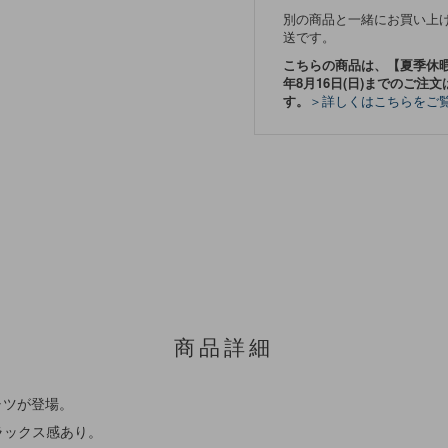
別の商品と一緒にお買い上
送です。
こちらの商品は、【夏季休暇期間
年8月16日(日)までのご注文
す。
＞詳しくはこちらをご
商品詳細
シャツが登場。
ラックス感あり。