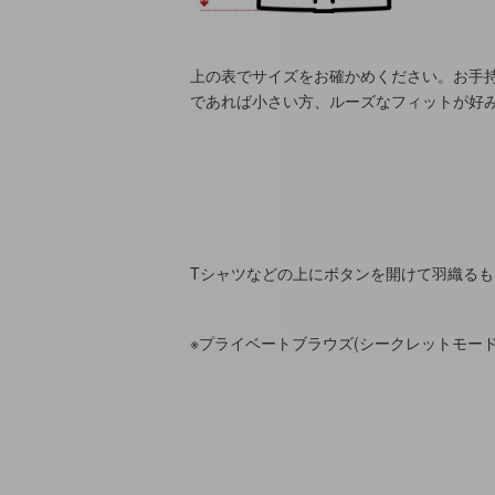
上の表でサイズをお確かめください。お手
であれば小さい方、ルーズなフィットが好
Tシャツなどの上にボタンを開けて羽織るも
※プライベートブラウズ(シークレットモー