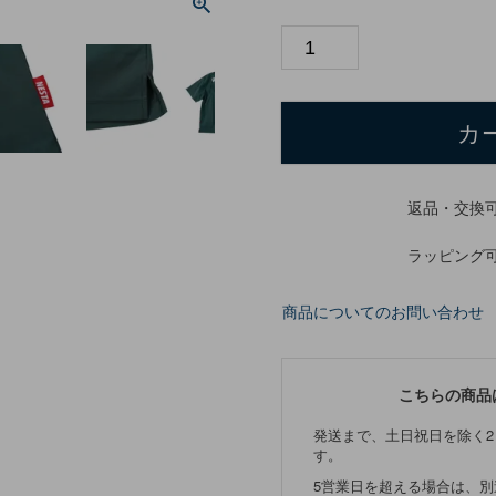
カ
返品・交換
ラッピング
商品についてのお問い合わせ
こちらの商品
発送まで、土日祝日を除く2
す。
5営業日を超える場合は、