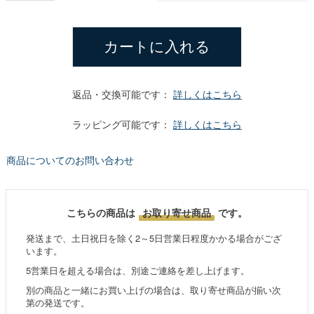
カートに入れる
返品・交換可能です：
詳しくはこちら
ラッピング可能です：
詳しくはこちら
商品についてのお問い合わせ
こちらの商品は
お取り寄せ商品
です。
発送まで、土日祝日を除く2～5日営業日程度かかる場合がござ
います。
5営業日を超える場合は、別途ご連絡を差し上げます。
別の商品と一緒にお買い上げの場合は、取り寄せ商品が揃い次
第の発送です。