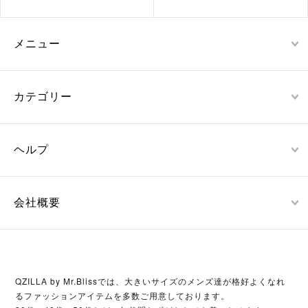
メニュー
カテゴリー
ヘルプ
会社概要
QZILLA by Mr.Blissでは、大きいサイズのメンズ達が格好よくなれ
るファッションアイテムを多数ご用意しております。