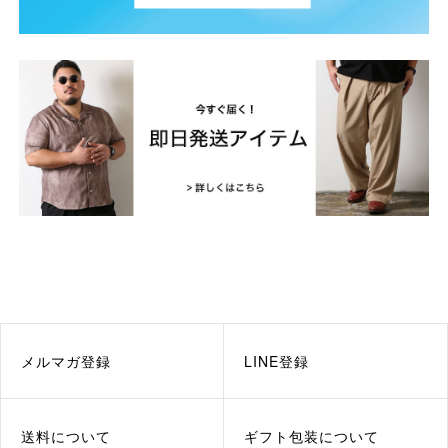
メルマガ登録
LINE登録
送料について
ギフト包装について