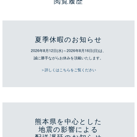
閲覧履歴
夏季休暇のお知らせ
2026年8月12日(水)～2026年8月16日(日)は、
誠に勝手ながらお休みを頂戴いたします。
＞詳しくはこちらをご覧ください
熊本県を中心とした
地震の影響による