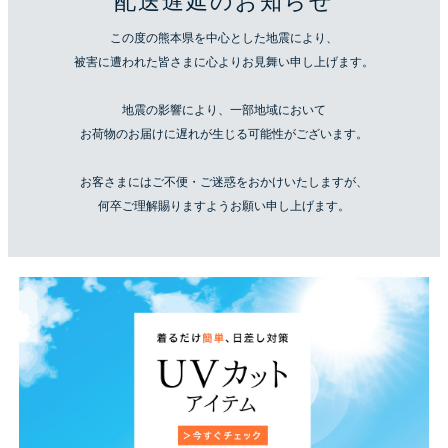
配送遅延のお知らせ
この度の熊本県を中心とした地震により、
被害に遭われた皆さまに心よりお見舞い申し上げます。
地震の影響により、一部地域において
お荷物のお届けに遅れが生じる可能性がございます。
お客さまにはご不便・ご迷惑をおかけいたしますが、
何卒ご理解賜りますようお願い申し上げます。