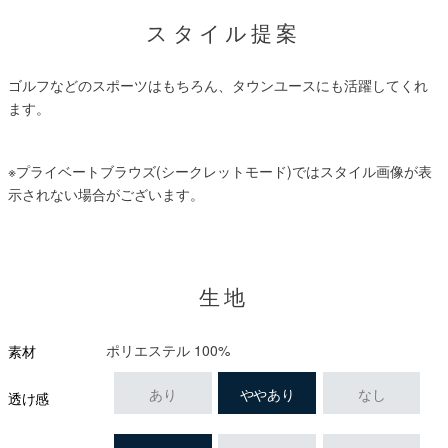
スタイル提案
ゴルフなどのスポーツはもちろん、タウンユースにも活躍してくれ
ます。
※プライベートブラウズ(シークレットモード)ではスタイル画像が表
示されない場合がございます。
生地
ポリエステル 100%
素材
あり
ややあり
なし
透け感