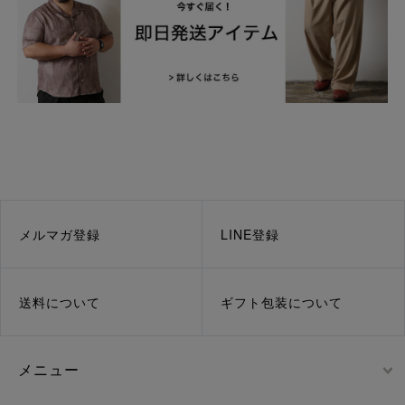
メルマガ登録
LINE登録
送料について
ギフト包装について
メニュー