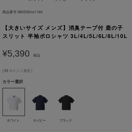
商品番号
080535mc1160
【大きいサイズ メンズ】消臭テープ付 鹿の子
スリット 半袖ポロシャツ 3L/4L/5L/6L/8L/10L
¥
5,390
税込
[
25
ポイント進呈 ]
カラー選択
ホワイト
ネイビー
ブラック