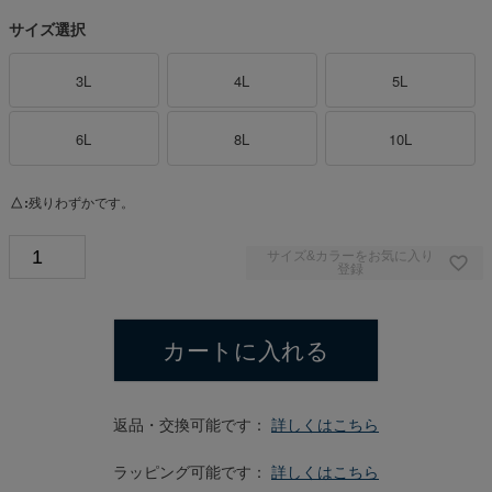
サイズ選択
3L
4L
5L
6L
8L
10L
△
残りわずかです。
サイズ&カラーをお気に入り
登録
カートに入れる
返品・交換可能です：
詳しくはこちら
ラッピング可能です：
詳しくはこちら