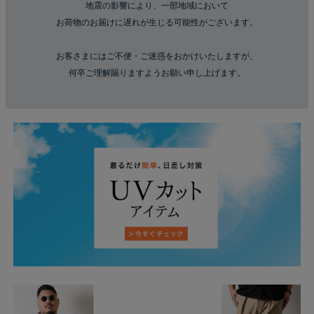
地震の影響により、一部地域において
お荷物のお届けに遅れが生じる可能性がございます。
お客さまにはご不便・ご迷惑をおかけいたしますが、
何卒ご理解賜りますようお願い申し上げます。