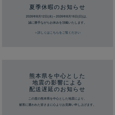
夏季休暇のお知らせ
2026年8月12日(水)～2026年8月16日(日)は、
誠に勝手ながらお休みを頂戴いたします。
＞詳しくはこちらをご覧ください
熊本県を中心とした
地震の影響による
配送遅延のお知らせ
この度の熊本県を中心とした地震により、
被害に遭われた皆さまに心よりお見舞い申し上げます。