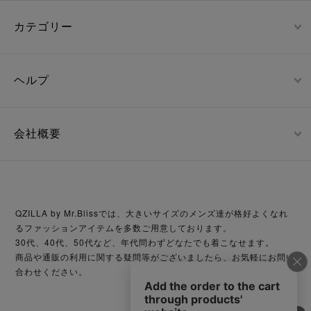
カテゴリー
ヘルプ
会社概要
QZILLA by Mr.Blissでは、大きいサイズのメンズ達が格好よくなれ
るファッションアイテムを多数ご用意しております。
30代、40代、50代など、年代問わずどなたでも着こなせます。
商品や通販の利用に関する疑問等がございましたら、お気軽にお問い
合わせください。