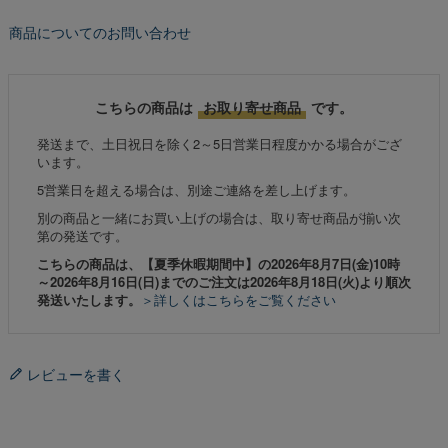
商品についてのお問い合わせ
こちらの商品は
お取り寄せ商品
です。
発送まで、土日祝日を除く2～5日営業日程度かかる場合がござ
います。
5営業日を超える場合は、別途ご連絡を差し上げます。
別の商品と一緒にお買い上げの場合は、取り寄せ商品が揃い次
第の発送です。
こちらの商品は、【夏季休暇期間中】の2026年8月7日(金)10時
～2026年8月16日(日)までのご注文は2026年8月18日(火)より順次
発送いたします。
＞詳しくはこちらをご覧ください
レビューを書く