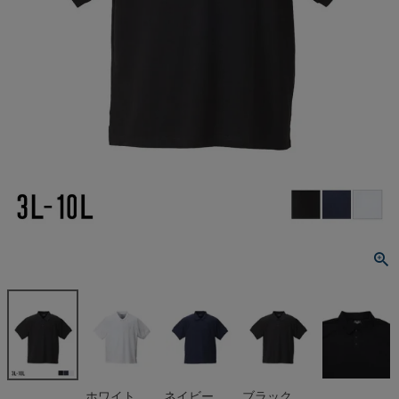
ホワイト
ネイビー
ブラック