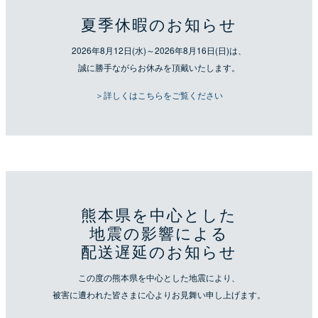
夏季休暇のお知らせ
2026年8月12日(水)～2026年8月16日(日)は、
誠に勝手ながらお休みを頂戴いたします。
＞詳しくはこちらをご覧ください
熊本県を中心とした
地震の影響による
配送遅延のお知らせ
この度の熊本県を中心とした地震により、
被害に遭われた皆さまに心よりお見舞い申し上げます。