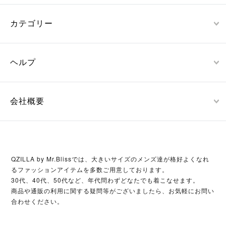
カテゴリー
ヘルプ
会社概要
QZILLA by Mr.Blissでは、大きいサイズのメンズ達が格好よくなれ
るファッションアイテムを多数ご用意しております。
30代、40代、50代など、年代問わずどなたでも着こなせます。
商品や通販の利用に関する疑問等がございましたら、お気軽にお問い
合わせください。