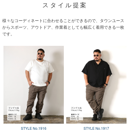
スタイル提案
様々なコーディネートに合わせることができるので、タウンユース
からスポーツ、アウトドア、作業着としても幅広く着用できる一枚
です。
STYLE No.1916
STYLE No.1917