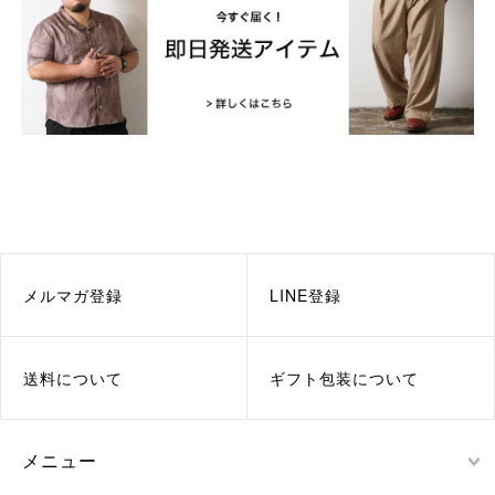
メルマガ登録
LINE登録
送料について
ギフト包装について
メニュー