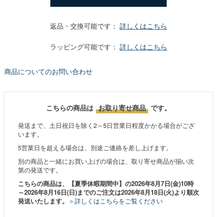
返品・交換可能です：
詳しくはこちら
ラッピング可能です：
詳しくはこちら
商品についてのお問い合わせ
こちらの商品は
お取り寄せ商品
です。
発送まで、土日祝日を除く2～5日営業日程度かかる場合がござ
います。
5営業日を超える場合は、別途ご連絡を差し上げます。
別の商品と一緒にお買い上げの場合は、取り寄せ商品が揃い次
第の発送です。
こちらの商品は、【夏季休暇期間中】の2026年8月7日(金)10時
～2026年8月16日(日)までのご注文は2026年8月18日(火)より順次
発送いたします。
＞詳しくはこちらをご覧ください