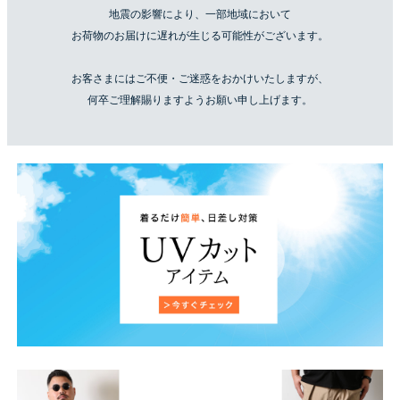
地震の影響により、一部地域において
お荷物のお届けに遅れが生じる可能性がございます。
お客さまにはご不便・ご迷惑をおかけいたしますが、
何卒ご理解賜りますようお願い申し上げます。