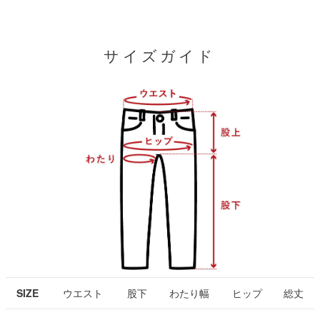
サイズガイド
SIZE
ウエスト
股下
わたり幅
ヒップ
総丈