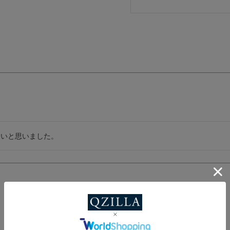
たいと思いました。