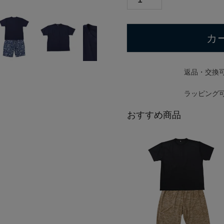
カ
返品・交換
ラッピング
おすすめ商品