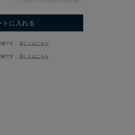
ートに入れる
可能です：
詳しくはこちら
可能です：
詳しくはこちら