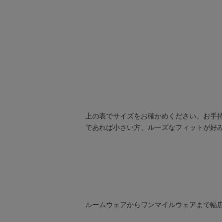
上の表でサイズをお確かめください。お手
であれば小さい方、ルーズなフィットが好
ルームウェアからワンマイルウェアまで幅