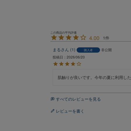
4.00
1
まる
1
非公開
購入者
投稿日
2026/06/20
肌触りが良いです。今年の夏に利用し
すべてのレビューを見る
レビューを書く