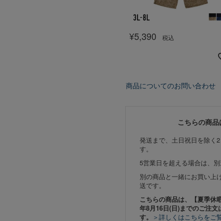
¥
5,390
税込
商品についてのお問い合わせ
こちらの商品
発送まで、土日祝日を除く2
す。
5営業日を超える場合は、
別の商品と一緒にお買い上
送です。
こちらの商品は、【夏季休暇期間
年8月16日(日)までのご注文
す。
＞詳しくはこちらをご