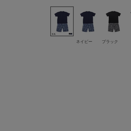
ネイビー
ブラック