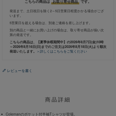
こちらの商品は
お取り寄せ商品
です。
発送まで、土日祝日を除く2～5日営業日程度かかる場合がござ
います。
5営業日を超える場合は、別途ご連絡を差し上げます。
別の商品と一緒にお買い上げの場合は、取り寄せ商品が揃い次
第の発送です。
こちらの商品は、【夏季休暇期間中】の2026年8月7日(金)10時
～2026年8月16日(日)までのご注文は2026年8月18日(火)より順次
発送いたします。
＞詳しくはこちらをご覧ください
レビューを書く
商品詳細
Colemanのポケット付半袖Tシャツが登場。