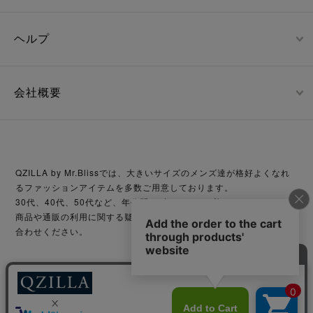
ヘルプ
会社概要
QZILLA by Mr.Blissでは、大きいサイズのメンズ達が格好よくなれ
るファッションアイテムを多数ご用意しております。
30代、40代、50代など、年代問わずどなたでも着こなせます。
商品や通販の利用に関する疑問等がございましたら、お気軽にお問い
合わせください。