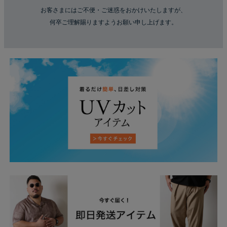
お客さまにはご不便・ご迷惑をおかけいたしますが、
何卒ご理解賜りますようお願い申し上げます。