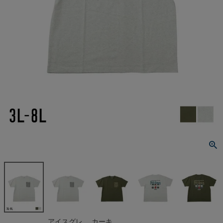
アイスグレ
カーキ