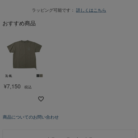
ラッピング可能です：
詳しくはこちら
おすすめ商品
¥
7,150
税込
商品についてのお問い合わせ