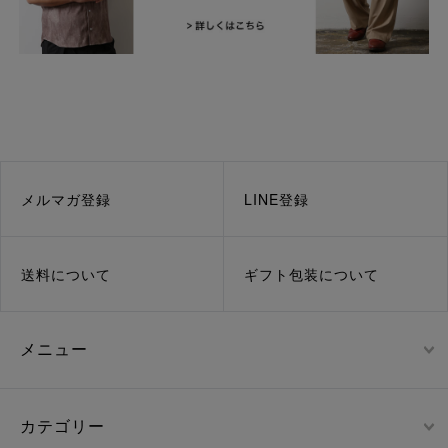
メルマガ登録
LINE登録
送料について
ギフト包装について
メニュー
カテゴリー