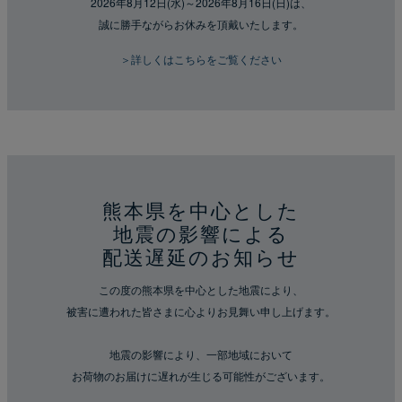
2026年8月12日(水)～2026年8月16日(日)は、
誠に勝手ながらお休みを頂戴いたします。
＞詳しくはこちらをご覧ください
熊本県を中心とした
地震の影響による
配送遅延のお知らせ
この度の熊本県を中心とした地震により、
被害に遭われた皆さまに心よりお見舞い申し上げます。
地震の影響により、一部地域において
お荷物のお届けに遅れが生じる可能性がございます。