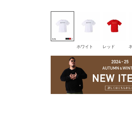
ホワイト
レッド