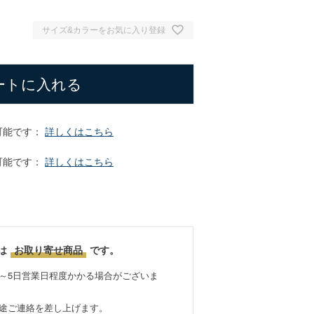
サイズ&カラーをお気に入り登録
ートに入れる
可能です：
詳しくはこちら
可能です：
詳しくはこちら
は
お取り寄せ商品
です。
～5日営業日程度かかる場合がございま
別途ご連絡を差し上げます。