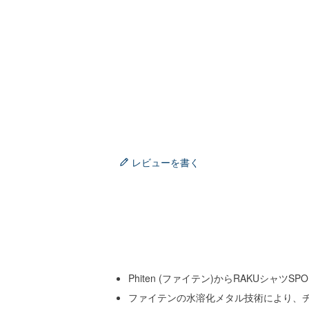
レビューを書く
Phiten (ファイテン)からRAKUシャツ
ファイテンの水溶化メタル技術により、