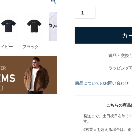
カ
ネイビー
ブラック
返品・交換
ラッピング
商品についてのお問い合わせ
こちらの商品
発送まで、土日祝日を除く2
す。
5営業日を超える場合は、