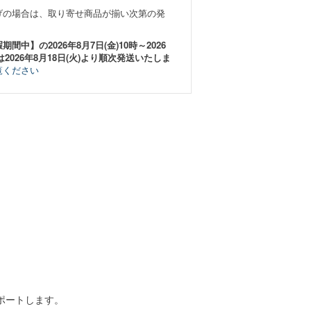
げの場合は、取り寄せ商品が揃い次第の発
中】の2026年8月7日(金)10時～2026
は2026年8月18日(火)より順次発送いたしま
覧ください
ポートします。