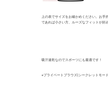
上の表でサイズをお確かめください。お手
であれば小さい方、ルーズなフィットが好
吸汗速乾なのでスポーツにも最適です！
※プライベートブラウズ(シークレットモー