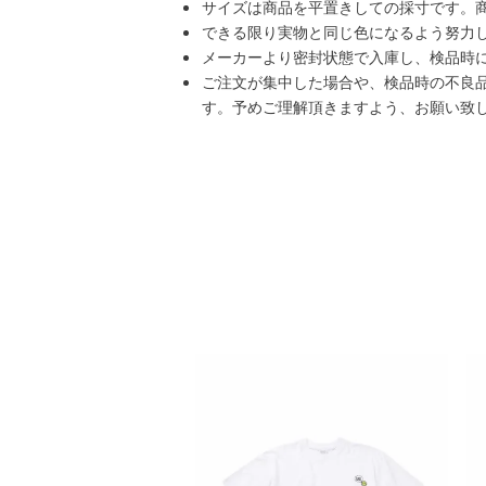
サイズは商品を平置きしての採寸です。
できる限り実物と同じ色になるよう努力
メーカーより密封状態で入庫し、検品時
ご注文が集中した場合や、検品時の不良
す。予めご理解頂きますよう、お願い致