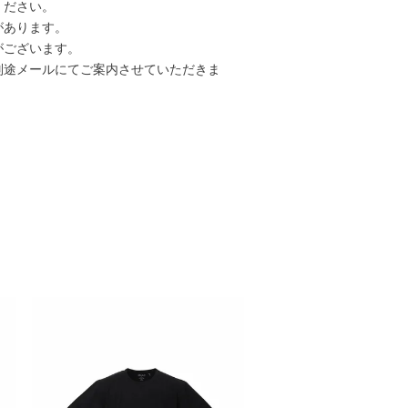
ください。
があります。
がございます。
別途メールにてご案内させていただきま