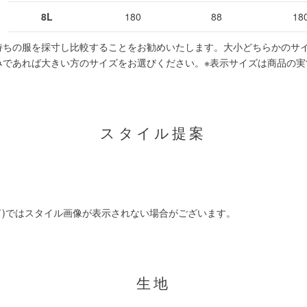
8L
180
88
18
持ちの服を採寸し比較することをお勧めいたします。大小どちらかのサ
みであれば大きい方のサイズをお選びください。
※表示サイズは商品の実
スタイル提案
ド)ではスタイル画像が表示されない場合がございます。
生地