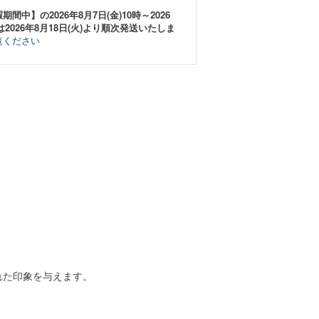
中】の2026年8月7日(金)10時～2026
は2026年8月18日(火)より順次発送いたしま
覧ください
れた印象を与えます。
。