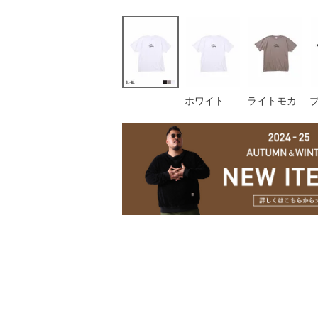
ホワイト
ライトモカ