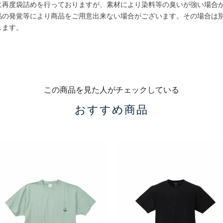
に再度袋詰めを行っておりますが、素材により染料等の臭いが強い場合
品の発覚等により商品をご用意出来ない場合がございます。その場合は
します。
この商品を見た人がチェックしている
おすすめ商品