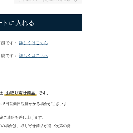
ートに入れる
可能です：
詳しくはこちら
可能です：
詳しくはこちら
は
お取り寄せ商品
です。
～5日営業日程度かかる場合がございま
別途ご連絡を差し上げます。
げの場合は、取り寄せ商品が揃い次第の発