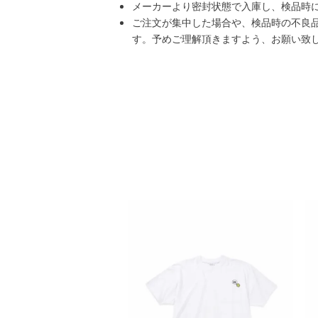
メーカーより密封状態で入庫し、検品時
ご注文が集中した場合や、検品時の不良
す。予めご理解頂きますよう、お願い致