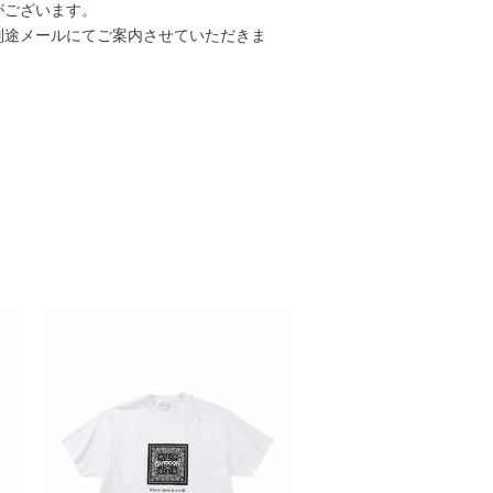
がございます。
別途メールにてご案内させていただきま