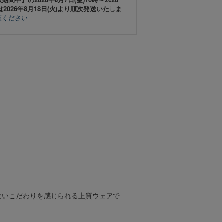
は2026年8月18日(火)より順次発送いたしま
覧ください
ないこだわりを感じられる上質ウェアで