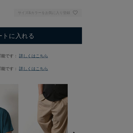
サイズ&カラーをお気に入り登録
ートに入れる
可能です：
詳しくはこちら
可能です：
詳しくはこちら