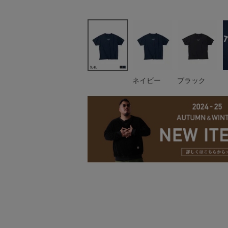
ネイビー
ブラック