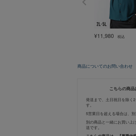
¥
11,980
税込
商品についてのお問い合わせ
こちらの商品
発送まで、土日祝日を除く2
す。
5営業日を超える場合は、
別の商品と一緒にお買い上
送です。
こちらの商品は、【夏季休暇期間