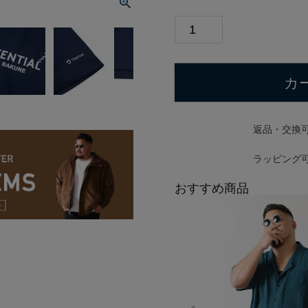
カ
返品・交換
ラッピング
おすすめ商品