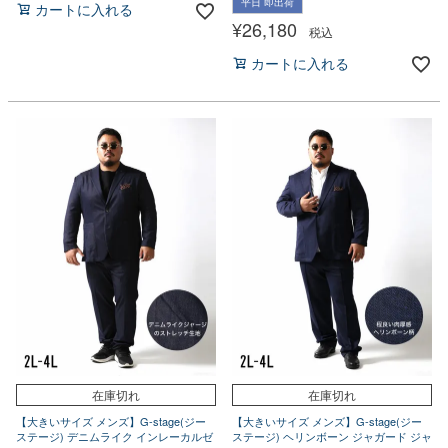
平日 即出荷
カートに入れる
¥
26,180
税込
カートに入れる
在庫切れ
在庫切れ
【大きいサイズ メンズ】G-stage(ジー
【大きいサイズ メンズ】G-stage(ジー
ステージ) デニムライク インレーカルゼ
ステージ) ヘリンボーン ジャガード ジャ