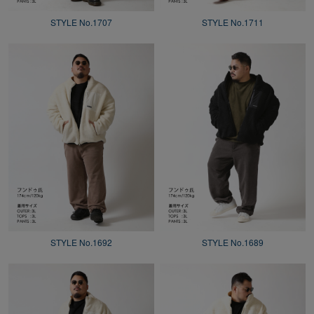
STYLE No.1707
STYLE No.1711
STYLE No.1692
STYLE No.1689