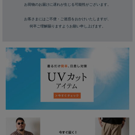
お荷物のお届けに遅れが生じる可能性がございます。
お客さまにはご不便・ご迷惑をおかけいたしますが、
何卒ご理解賜りますようお願い申し上げます。