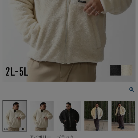
アイボリー
ブラック