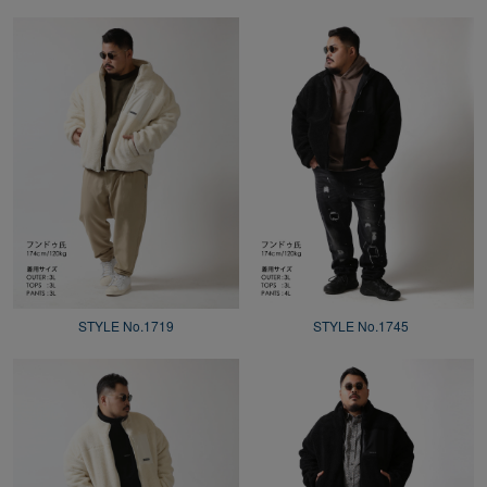
STYLE No.1719
STYLE No.1745