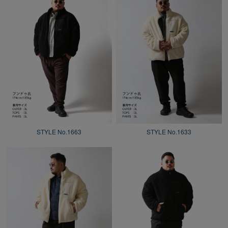
STYLE No.1663
STYLE No.1633