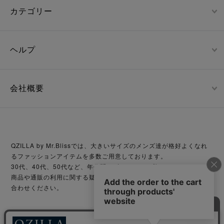
カテゴリー
ヘルプ
会社概要
QZILLA by Mr.Blissでは、大きいサイズのメンズ達が格好よくなれ
るファッションアイテムを多数ご用意しております。
30代、40代、50代など、年代問わずどなたでも着こなせます。
商品や通販の利用に関する疑問等がございましたら、お気軽にお問い
合わせください。