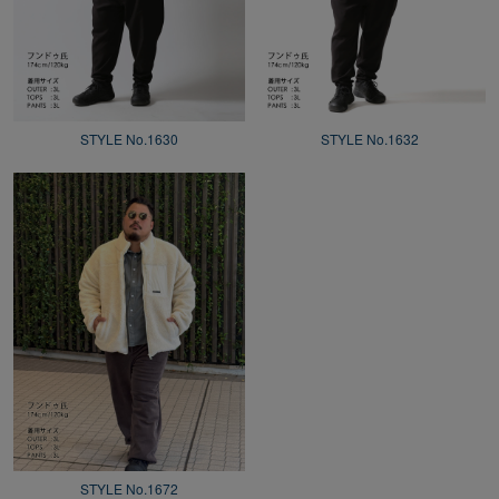
STYLE No.1630
STYLE No.1632
STYLE No.1672