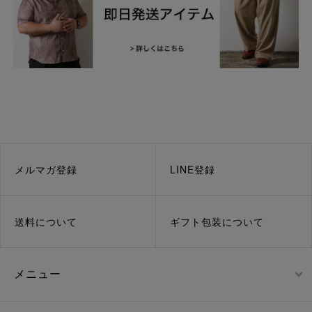
メルマガ登録
LINE登録
送料について
ギフト包装について
メニュー