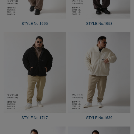
STYLE No.1695
STYLE No.1658
STYLE No.1717
STYLE No.1639