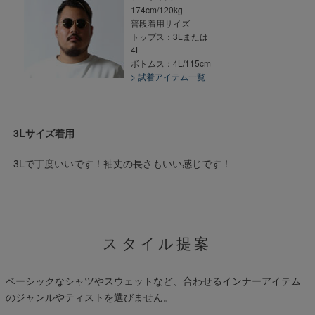
174cm/120kg
普段着用サイズ
トップス：3Lまたは
4L
ボトムス：4L/115cm
> 試着アイテム一覧
3Lサイズ着用
3Lで丁度いいです！袖丈の長さもいい感じです！
スタイル提案
ベーシックなシャツやスウェットなど、合わせるインナーアイテム
のジャンルやティストを選びません。