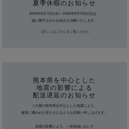
夏季休暇のお知らせ
2026年8月12日(水)～2026年8月16日(日)は、
誠に勝手ながらお休みを頂戴いたします。
＞詳しくはこちらをご覧ください
熊本県を中心とした
地震の影響による
配送遅延のお知らせ
この度の熊本県を中心とした地震により、
被害に遭われた皆さまに心よりお見舞い申し上げます。
地震の影響により、一部地域において