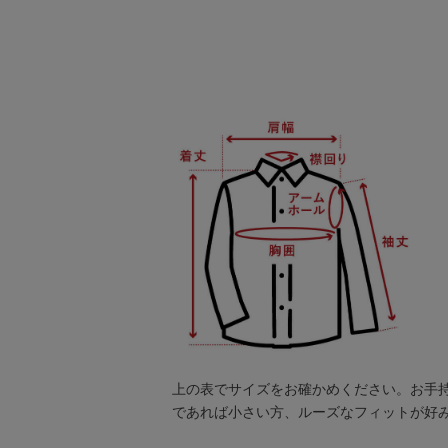
上の表でサイズをお確かめください。お手
であれば小さい方、ルーズなフィットが好