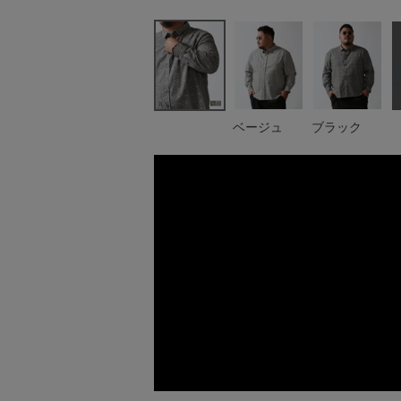
ベージュ
ブラック