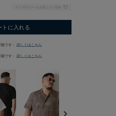
サイズ&カラーをお気に入り登録
ートに入れる
可能です：
詳しくはこちら
可能です：
詳しくはこちら