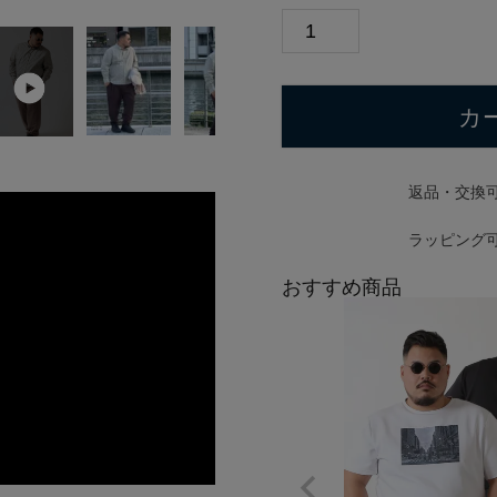
カ
返品・交換
ラッピング
おすすめ商品