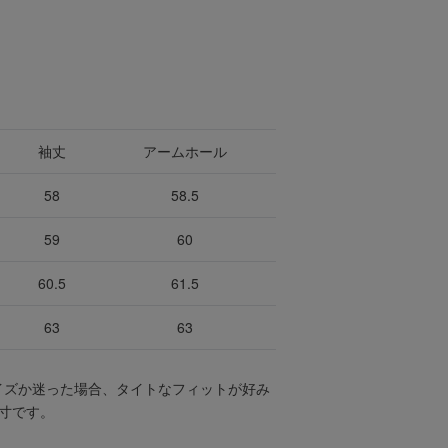
袖丈
アームホール
58
58.5
59
60
60.5
61.5
63
63
イズか迷った場合、タイトなフィットが好み
寸です。