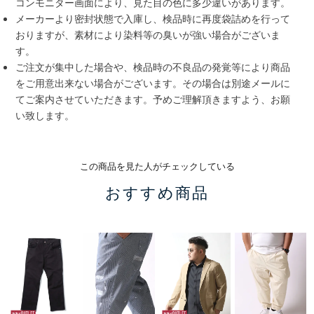
コンモニター画面により、見た目の色に多少違いがあります。
メーカーより密封状態で入庫し、検品時に再度袋詰めを行って
おりますが、素材により染料等の臭いが強い場合がございま
す。
ご注文が集中した場合や、検品時の不良品の発覚等により商品
をご用意出来ない場合がございます。その場合は別途メールに
てご案内させていただきます。予めご理解頂きますよう、お願
い致します。
この商品を見た人がチェックしている
おすすめ商品