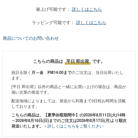
裾上げ可能です：
詳しくはこちら
ラッピング可能です：
詳しくはこちら
商品についてのお問い合わせ
こちらの商品は
平日 即出荷
です。
祝日を除く
月～金 PM14:00まで
のご注文は、当日出荷いたし
ます。
[平日 即出荷］以外の商品と一緒にお買い上げの場合は、商品が
揃い次第の発送です。
配送地域によりましては、発送から到着まで3日程お時間を頂戴
しております。
こちらの商品は、【夏季休暇期間中】の2026年8月11日(火)14時
～2026年8月16日(日)までのご注文は2026年8月17日(月)より順次
発送いたします。
＞詳しくはこちらをご覧ください