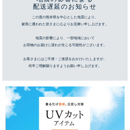
配送遅延のお知らせ
この度の熊本県を中心とした地震により、
被害に遭われた皆さまに心よりお見舞い申し上げます。
地震の影響により、一部地域において
お荷物のお届けに遅れが生じる可能性がございます。
お客さまにはご不便・ご迷惑をおかけいたしますが、
何卒ご理解賜りますようお願い申し上げます。