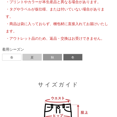
・プリントやカラーが本生産品と異なる場合があります。
・タグやラベルが仮仕様、または付いていない場合がありま
す。
・商品は袋に入っておらず、梱包材に直接入れてお届けいたし
ます。
・アウトレット品のため、返品・交換はお受けできません。
着用シーズン
春
夏
秋
冬
サイズガイド