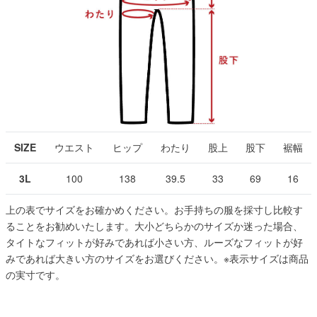
SIZE
ウエスト
ヒップ
わたり
股上
股下
裾幅
3L
100
138
39.5
33
69
16
上の表でサイズをお確かめください。お手持ちの服を採寸し比較す
ることをお勧めいたします。大小どちらかのサイズか迷った場合、
タイトなフィットが好みであれば小さい方、ルーズなフィットが好
みであれば大きい方のサイズをお選びください。
※表示サイズは商品
の実寸です。