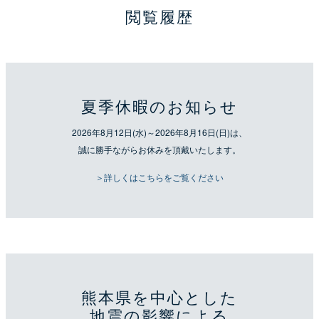
閲覧履歴
夏季休暇のお知らせ
2026年8月12日(水)～2026年8月16日(日)は、
誠に勝手ながらお休みを頂戴いたします。
＞詳しくはこちらをご覧ください
熊本県を中心とした
地震の影響による