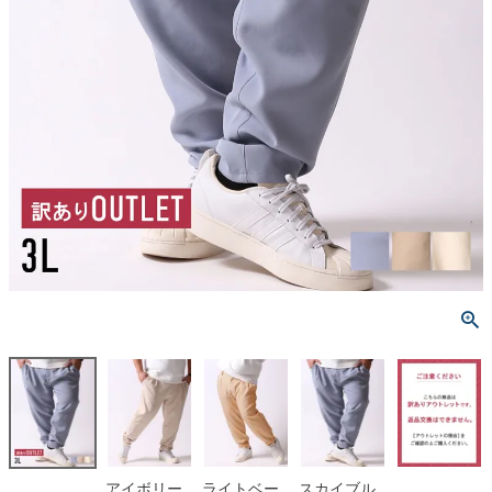
アイボリー
ライトベー
スカイブル