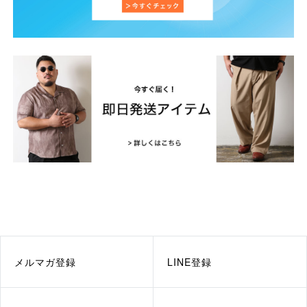
メルマガ登録
LINE登録