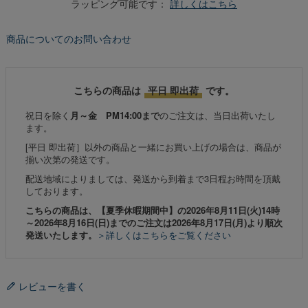
ラッピング可能です：
詳しくはこちら
商品についてのお問い合わせ
こちらの商品は
平日 即出荷
です。
祝日を除く
月～金 PM14:00まで
のご注文は、当日出荷いたし
ます。
[平日 即出荷］以外の商品と一緒にお買い上げの場合は、商品が
揃い次第の発送です。
配送地域によりましては、発送から到着まで3日程お時間を頂戴
しております。
こちらの商品は、【夏季休暇期間中】の2026年8月11日(火)14時
～2026年8月16日(日)までのご注文は2026年8月17日(月)より順次
発送いたします。
＞詳しくはこちらをご覧ください
レビューを書く