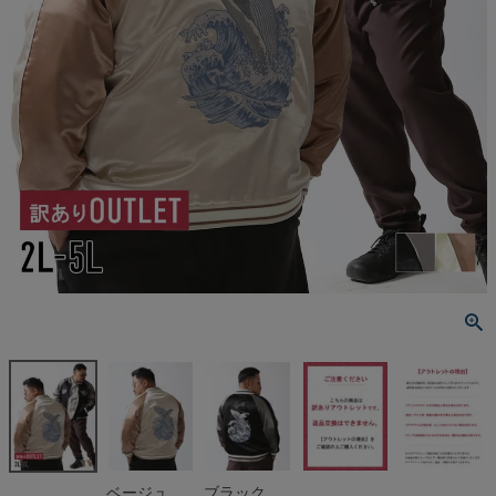
ベージュ
ブラック