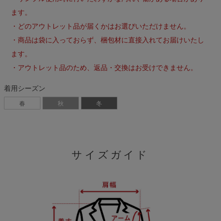
ます。
・どのアウトレット品が届くかはお選びいただけません。
・商品は袋に入っておらず、梱包材に直接入れてお届けいたし
ます。
・アウトレット品のため、返品・交換はお受けできません。
着用シーズン
春
秋
冬
サイズガイド