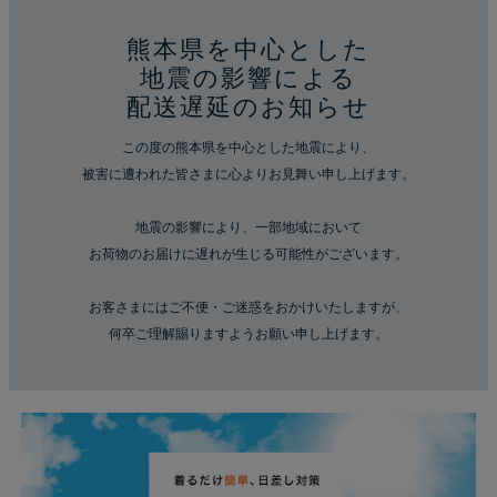
熊本県を中心とした
地震の影響による
配送遅延のお知らせ
この度の熊本県を中心とした地震により、
被害に遭われた皆さまに心よりお見舞い申し上げます。
地震の影響により、一部地域において
お荷物のお届けに遅れが生じる可能性がございます。
お客さまにはご不便・ご迷惑をおかけいたしますが、
何卒ご理解賜りますようお願い申し上げます。