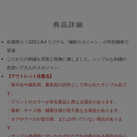
商品詳細
在庫限り！QZILLAオリジナル「極鯨スカジャン」が特別価格で
登場。
こだわりの刺繍を背面と両胸に施しました。シンプルな刺繍の
色使いで大人のスカジャン。
【アウトレット注意点】
・展示会や撮影用、量産前の試作として作られたサンプル品で
す。
・プリントやカラーが本生産品と異なる場合があります。
・素材・サイズ感・縫製仕様が若干異なる場合があります。
・タグやラベルが仮仕様、または付いていない場合がありま
す。
・サンプル使用時に付いたわずかな汚れや傷がある場合があり