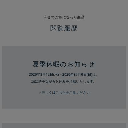
今までご覧になった商品
閲覧履歴
夏季休暇のお知らせ
2026年8月12日(水)～2026年8月16日(日)は、
誠に勝手ながらお休みを頂戴いたします。
＞詳しくはこちらをご覧ください