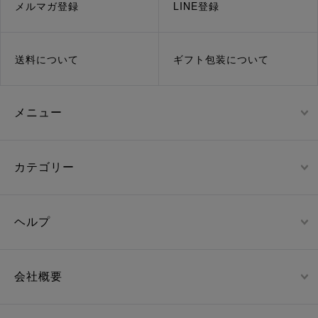
メルマガ登録
LINE登録
送料について
ギフト包装について
メニュー
カテゴリー
ヘルプ
会社概要