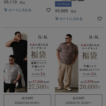
¥
9,119
税込
平日 即出荷
¥
9,889
カートに入れる
税込
カートに入れる
販売期間
販売期間
2026/07/24 20:00
〜
2026/07/31 20:00
〜