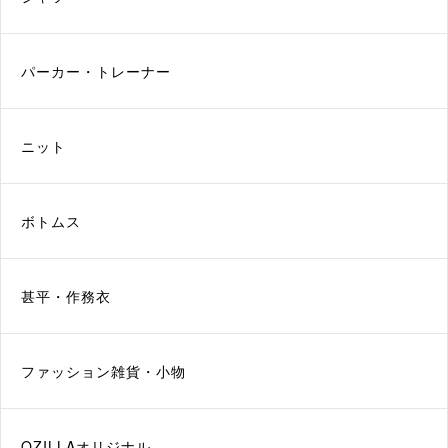
パーカー・トレーナー
ニット
ボトムス
甚平・作務衣
ファッション雑貨・小物
QZILLAオリジナル