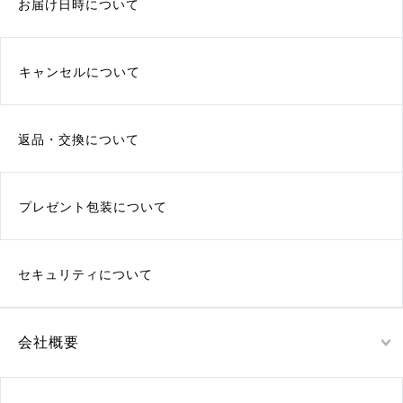
お届け日時について
キャンセルについて
返品・交換について
プレゼント包装について
セキュリティについて
会社概要