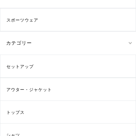
スポーツウェア
カテゴリー
セットアップ
アウター・ジャケット
トップス
シャツ