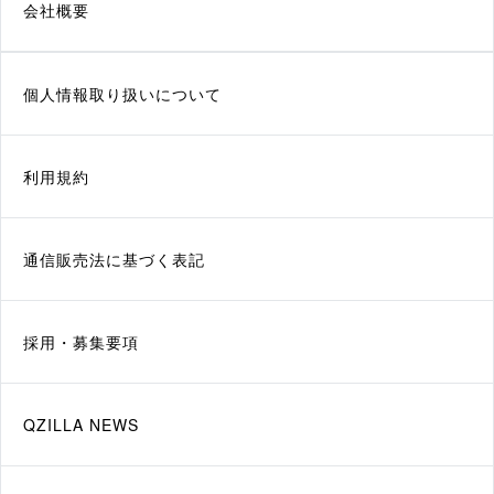
会社概要
個人情報取り扱いについて
利用規約
通信販売法に基づく表記
採用・募集要項
QZILLA NEWS