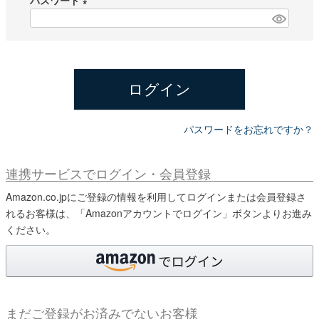
パスワード
須
)
(
必
須
)
ログイン
パスワードをお忘れですか？
連携サービスでログイン・会員登録
Amazon.co.jpにご登録の情報を利用してログインまたは会員登録さ
れるお客様は、「Amazonアカウントでログイン」ボタンよりお進み
ください。
まだご登録がお済みでないお客様