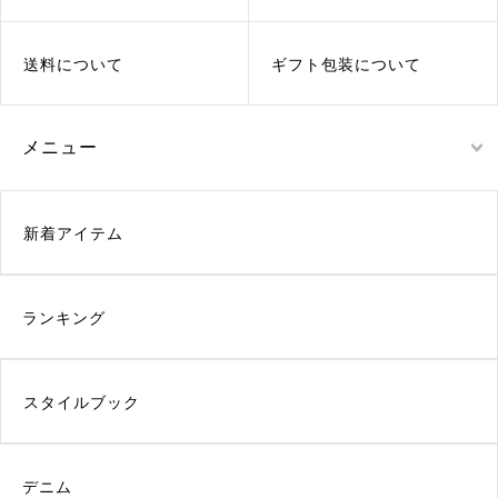
送料について
ギフト包装について
メニュー
新着アイテム
ランキング
スタイルブック
デニム