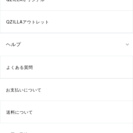
QZILLAアウトレット
ヘルプ
よくある質問
お支払いについて
送料について