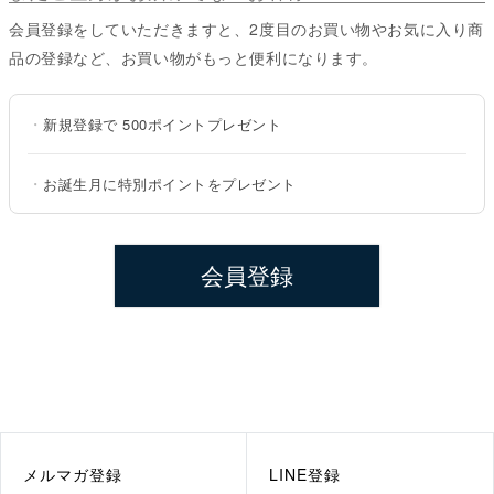
会員登録をしていただきますと、2度目のお買い物やお気に入り商
品の登録など、お買い物がもっと便利になります。
・
新規登録で
500ポイント
プレゼント
・
お誕生月に特別ポイントをプレゼント
会員登録
メルマガ登録
LINE登録