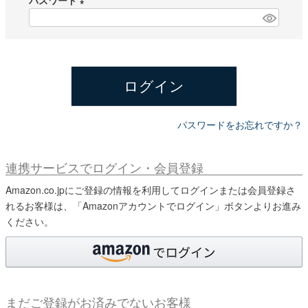
パスワード
須
)
(
必
須
)
ログイン
パスワードをお忘れですか？
連携サービスでログイン・会員登録
Amazon.co.jpにご登録の情報を利用してログインまたは会員登録さ
れるお客様は、「Amazonアカウントでログイン」ボタンよりお進み
ください。
まだご登録がお済みでないお客様