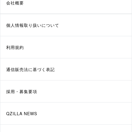
会社概要
個人情報取り扱いについて
利用規約
通信販売法に基づく表記
採用・募集要項
QZILLA NEWS