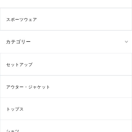
スポーツウェア
カテゴリー
セットアップ
アウター・ジャケット
トップス
シャツ