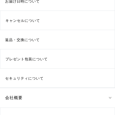
お届け日時について
キャンセルについて
返品・交換について
プレゼント包装について
セキュリティについて
会社概要