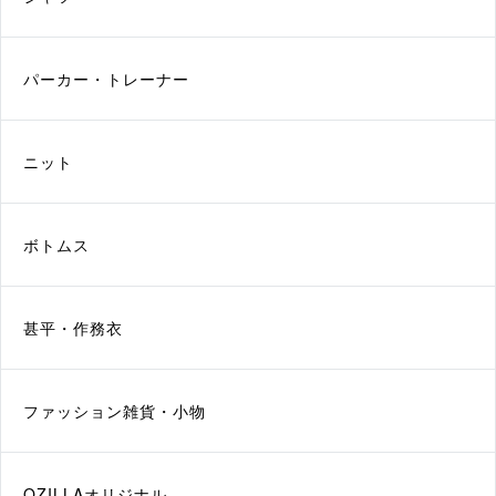
パーカー・トレーナー
ニット
ボトムス
甚平・作務衣
ファッション雑貨・小物
QZILLAオリジナル