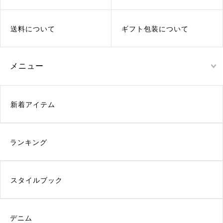
送料について
ギフト包装について
メニュー
新着アイテム
ランキング
スタイルブック
デニム