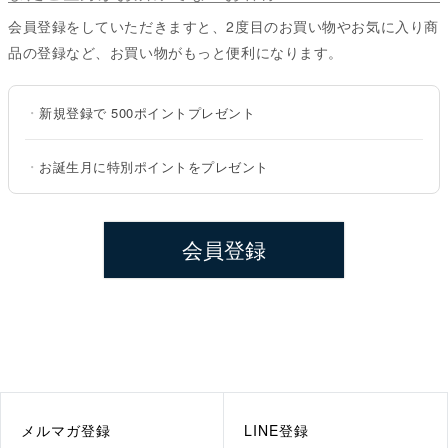
会員登録をしていただきますと、2度目のお買い物やお気に入り商
品の登録など、お買い物がもっと便利になります。
・
新規登録で
500ポイント
プレゼント
・
お誕生月に特別ポイントをプレゼント
会員登録
メルマガ登録
LINE登録