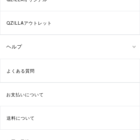
QZILLAアウトレット
ヘルプ
よくある質問
お支払いについて
送料について