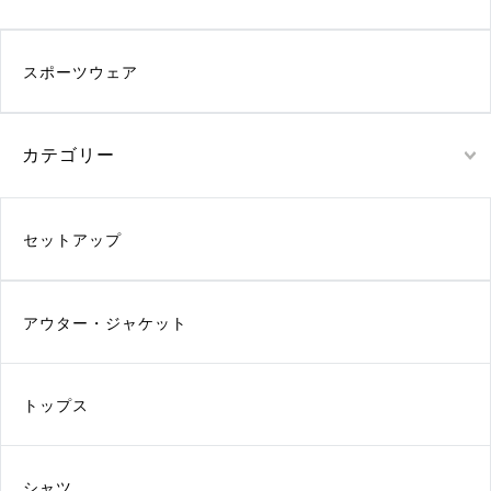
スポーツウェア
カテゴリー
セットアップ
アウター・ジャケット
トップス
シャツ