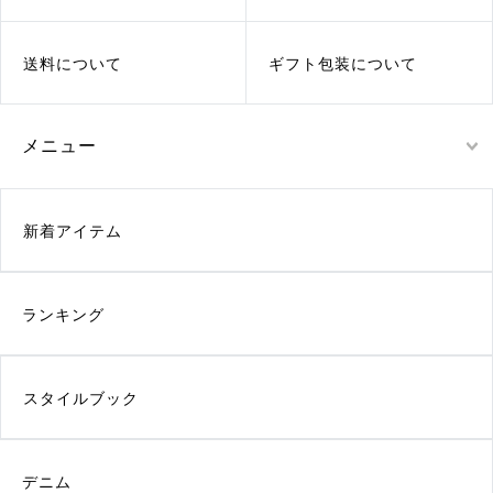
送料について
ギフト包装について
メニュー
新着アイテム
ランキング
スタイルブック
デニム