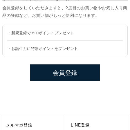
会員登録をしていただきますと、2度目のお買い物やお気に入り商
品の登録など、お買い物がもっと便利になります。
・
新規登録で
500ポイント
プレゼント
・
お誕生月に特別ポイントをプレゼント
会員登録
メルマガ登録
LINE登録