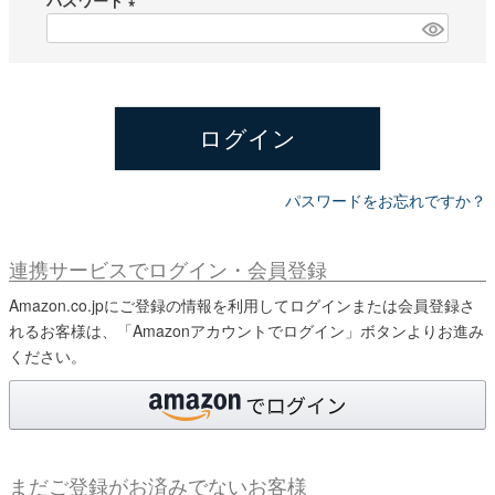
パスワード
須
)
(
必
須
)
ログイン
パスワードをお忘れですか？
連携サービスでログイン・会員登録
Amazon.co.jpにご登録の情報を利用してログインまたは会員登録さ
れるお客様は、「Amazonアカウントでログイン」ボタンよりお進み
ください。
まだご登録がお済みでないお客様