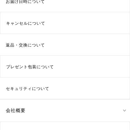
お届け日時について
キャンセルについて
返品・交換について
プレゼント包装について
セキュリティについて
会社概要