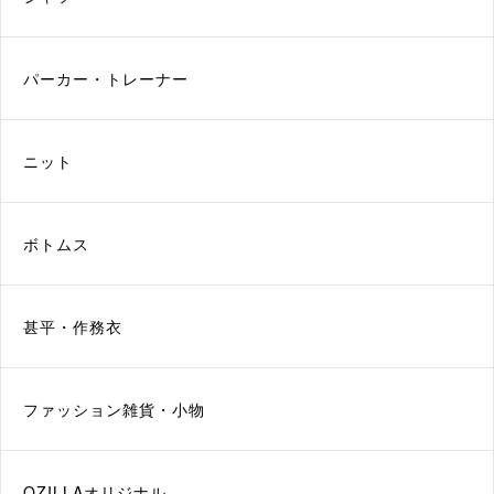
パーカー・トレーナー
ニット
ボトムス
甚平・作務衣
ファッション雑貨・小物
QZILLAオリジナル