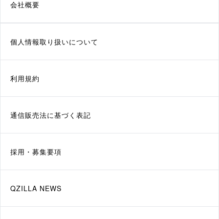
会社概要
個人情報取り扱いについて
利用規約
通信販売法に基づく表記
採用・募集要項
QZILLA NEWS