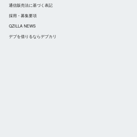
通信販売法に基づく表記
採用・募集要項
QZILLA NEWS
​デブを借りるならデブカリ