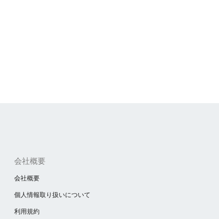
会社概要
会社概要
個人情報取り扱いについて
利用規約