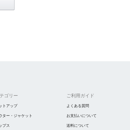
テゴリー
ご利用ガイド
ットアップ
よくある質問
ウター・ジャケット
お支払いについて
ップス
送料について