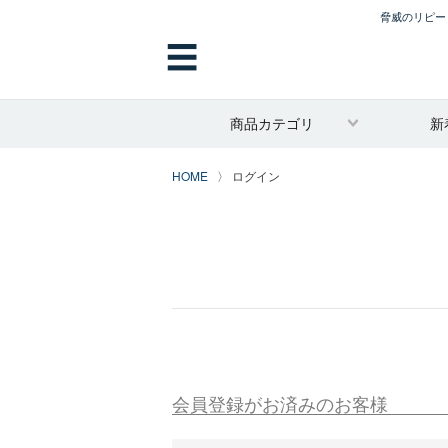
脅威のリピート
☰
商品カテゴリ
新
HOME
ログイン
会員登録がお済みのお客様