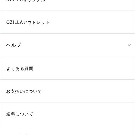
QZILLAアウトレット
ヘルプ
よくある質問
お支払いについて
送料について