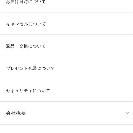
お届け日時について
キャンセルについて
返品・交換について
プレゼント包装について
セキュリティについて
会社概要