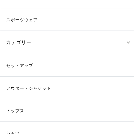
スポーツウェア
カテゴリー
セットアップ
アウター・ジャケット
トップス
シャツ