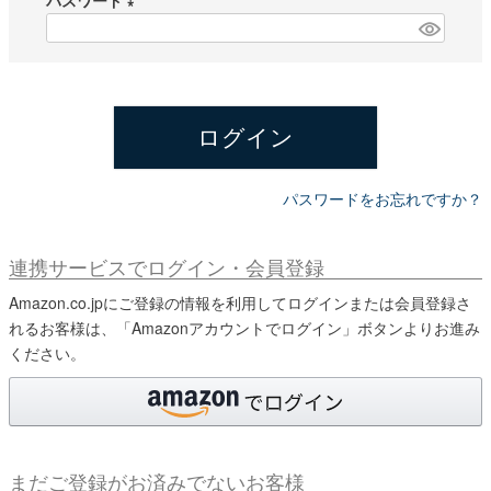
パスワード
須
)
(
必
須
)
ログイン
パスワードをお忘れですか？
連携サービスでログイン・会員登録
Amazon.co.jpにご登録の情報を利用してログインまたは会員登録さ
れるお客様は、「Amazonアカウントでログイン」ボタンよりお進み
ください。
まだご登録がお済みでないお客様