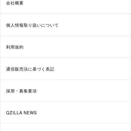
会社概要
個人情報取り扱いについて
利用規約
通信販売法に基づく表記
採用・募集要項
QZILLA NEWS