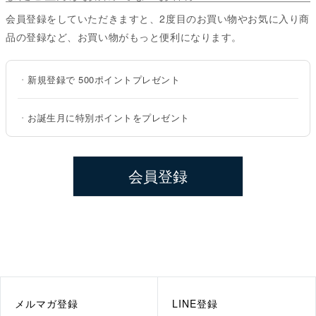
会員登録をしていただきますと、2度目のお買い物やお気に入り商
品の登録など、お買い物がもっと便利になります。
・
新規登録で
500ポイント
プレゼント
・
お誕生月に特別ポイントをプレゼント
会員登録
メルマガ登録
LINE登録