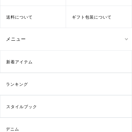
送料について
ギフト包装について
メニュー
新着アイテム
ランキング
スタイルブック
デニム