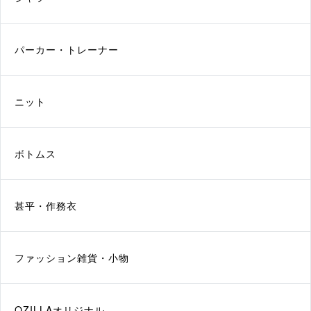
パーカー・トレーナー
ニット
ボトムス
甚平・作務衣
ファッション雑貨・小物
QZILLAオリジナル