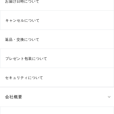
お届け日時について
キャンセルについて
返品・交換について
プレゼント包装について
セキュリティについて
会社概要