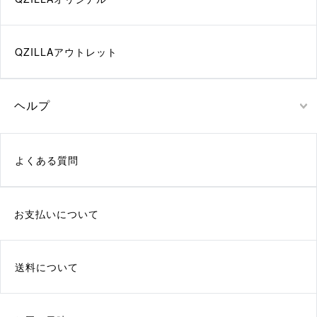
QZILLAアウトレット
ヘルプ
よくある質問
お支払いについて
送料について