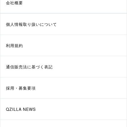
会社概要
個人情報取り扱いについて
利用規約
通信販売法に基づく表記
採用・募集要項
QZILLA NEWS