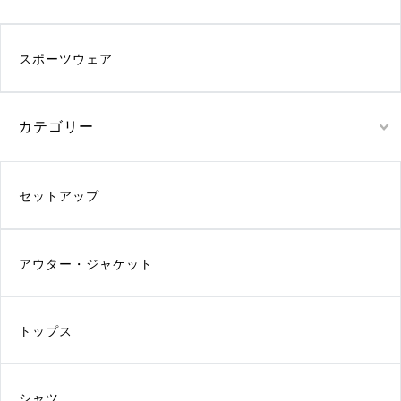
スポーツウェア
カテゴリー
セットアップ
アウター・ジャケット
トップス
シャツ