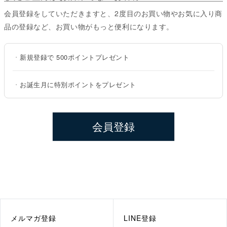
会員登録をしていただきますと、2度目のお買い物やお気に入り商
品の登録など、お買い物がもっと便利になります。
・
新規登録で
500ポイント
プレゼント
・
お誕生月に特別ポイントをプレゼント
会員登録
メルマガ登録
LINE登録