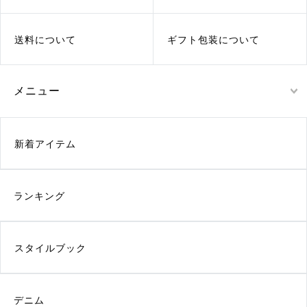
送料について
ギフト包装について
メニュー
新着アイテム
ランキング
スタイルブック
デニム