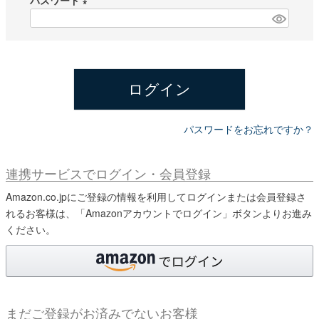
パスワード
須
)
(
必
須
)
ログイン
パスワードをお忘れですか？
連携サービスでログイン・会員登録
Amazon.co.jpにご登録の情報を利用してログインまたは会員登録さ
れるお客様は、「Amazonアカウントでログイン」ボタンよりお進み
ください。
まだご登録がお済みでないお客様