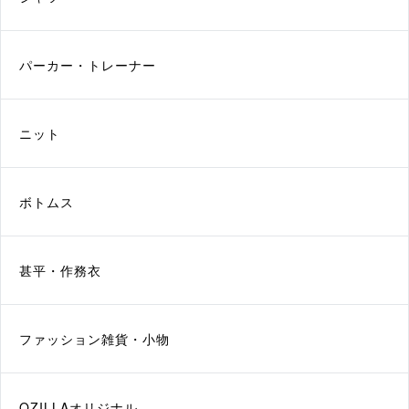
パーカー・トレーナー
ニット
ボトムス
甚平・作務衣
ファッション雑貨・小物
QZILLAオリジナル