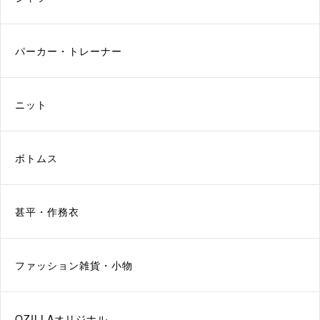
パーカー・トレーナー
ニット
ボトムス
甚平・作務衣
ファッション雑貨・小物
QZILLAオリジナル