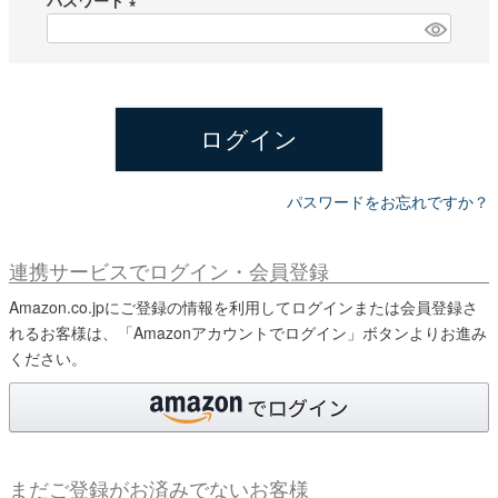
パスワード
須
)
(
必
須
)
ログイン
パスワードをお忘れですか？
連携サービスでログイン・会員登録
Amazon.co.jpにご登録の情報を利用してログインまたは会員登録さ
れるお客様は、「Amazonアカウントでログイン」ボタンよりお進み
ください。
まだご登録がお済みでないお客様