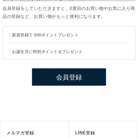
会員登録をしていただきますと、2度目のお買い物やお気に入り商
品の登録など、お買い物がもっと便利になります。
・
新規登録で
500ポイント
プレゼント
・
お誕生月に特別ポイントをプレゼント
会員登録
メルマガ登録
LINE登録