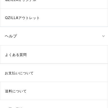
QZILLAアウトレット
ヘルプ
よくある質問
お支払いについて
送料について