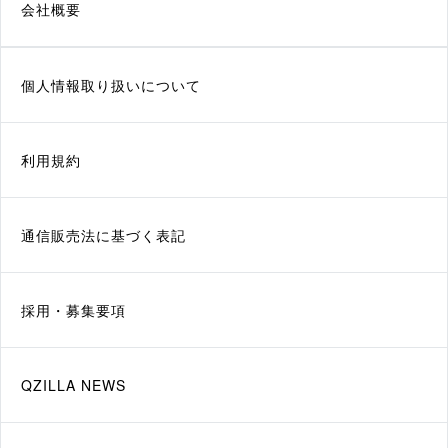
会社概要
個人情報取り扱いについて
利用規約
通信販売法に基づく表記
採用・募集要項
QZILLA NEWS