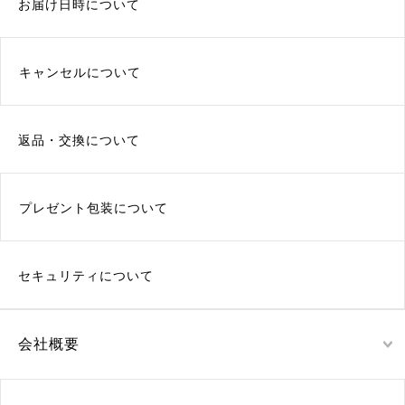
お届け日時について
キャンセルについて
返品・交換について
プレゼント包装について
セキュリティについて
会社概要