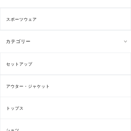
スポーツウェア
カテゴリー
セットアップ
アウター・ジャケット
トップス
シャツ