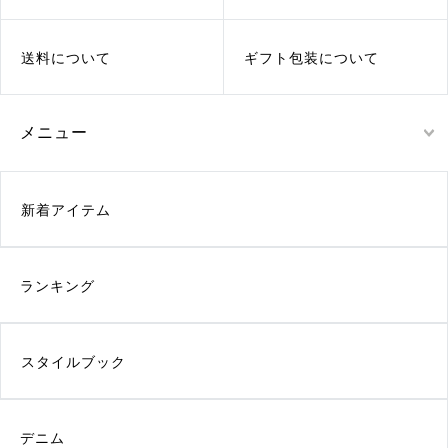
送料について
ギフト包装について
メニュー
新着アイテム
ランキング
スタイルブック
デニム