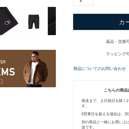
カ
返品・交換
ラッピング
商品についてのお問い合わせ
こちらの商品
発送まで、土日祝日を除く2
す。
5営業日を超える場合は、
別の商品と一緒にお買い上
送です。