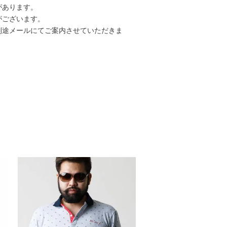
があります。
がございます。
別途メールにてご案内させていただきま