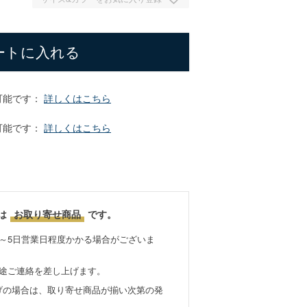
ートに入れる
可能です：
詳しくはこちら
可能です：
詳しくはこちら
は
お取り寄せ商品
です。
～5日営業日程度かかる場合がございま
別途ご連絡を差し上げます。
げの場合は、取り寄せ商品が揃い次第の発