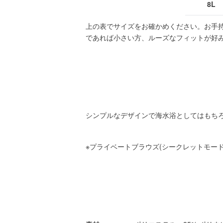
8L
上の表でサイズをお確かめください。お手
であれば小さい方、ルーズなフィットが好
シンプルなデザインで海水浴としてはもち
※プライベートブラウズ(シークレットモー