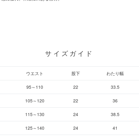
サイズガイド
ウエスト
股下
わたり幅
95～110
22
33.5
105～120
22
36
115～130
24
38.5
125～140
24
41