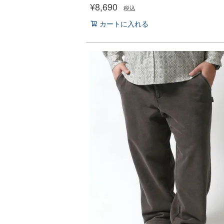
¥
8,690
税込
カートに入れる