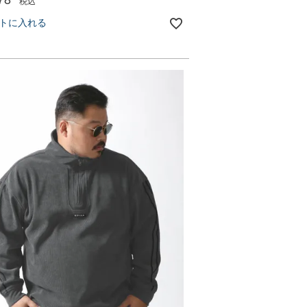
税込
トに入れる