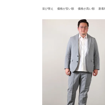
並び替え
価格が安い順
価格が高い順
新着