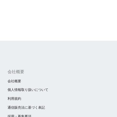
会社概要
会社概要
個人情報取り扱いについて
利用規約
通信販売法に基づく表記
採用・募集要項