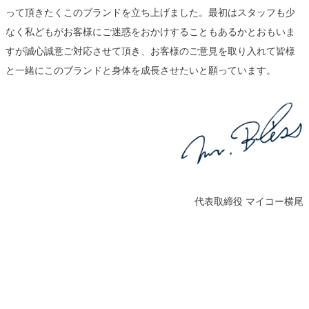
って頂きたくこのブランドを立ち上げました。最初はスタッフも少
なく私どもがお客様にご迷惑をおかけすることもあるかとおもいま
すが誠心誠意ご対応させて頂き、お客様のご意見を取り入れて皆様
と一緒にこのブランドと身体を成長させたいと願っています。
代表取締役 マイコー横尾