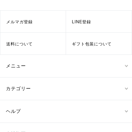
メルマガ登録
LINE登録
送料について
ギフト包装について
メニュー
カテゴリー
ヘルプ