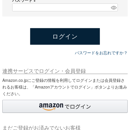
パスワード
須
)
(
必
須
)
ログイン
パスワードをお忘れですか？
連携サービスでログイン・会員登録
Amazon.co.jpにご登録の情報を利用してログインまたは会員登録さ
れるお客様は、「Amazonアカウントでログイン」ボタンよりお進み
ください。
まだご登録がお済みでないお客様