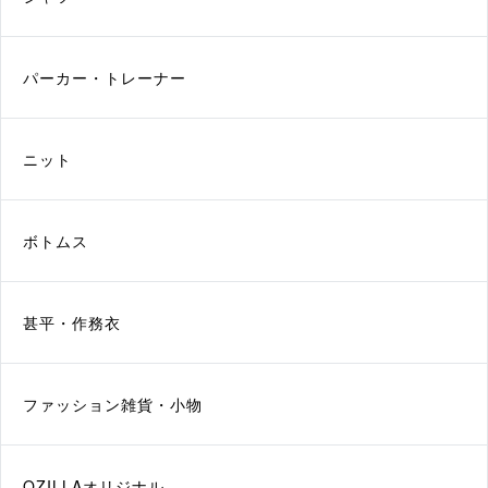
パーカー・トレーナー
ニット
ボトムス
甚平・作務衣
ファッション雑貨・小物
QZILLAオリジナル