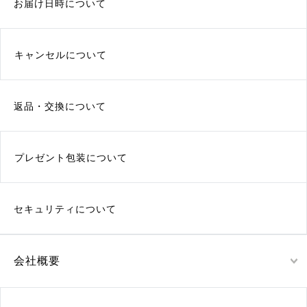
お届け日時について
キャンセルについて
返品・交換について
プレゼント包装について
セキュリティについて
会社概要