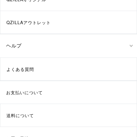
QZILLAアウトレット
ヘルプ
よくある質問
お支払いについて
送料について