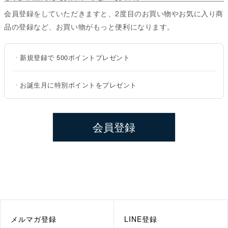
会員登録をしていただきますと、2度目のお買い物やお気に入り商
品の登録など、お買い物がもっと便利になります。
・
新規登録で
500ポイント
プレゼント
・
お誕生月に特別ポイントをプレゼント
会員登録
メルマガ登録
LINE登録