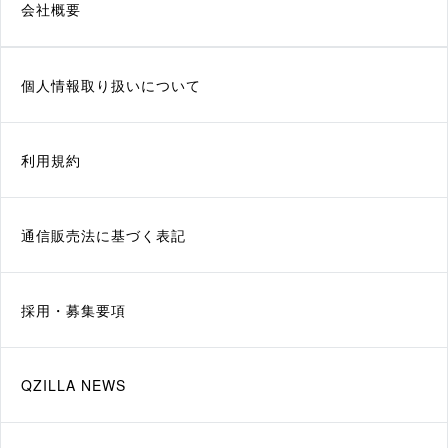
会社概要
個人情報取り扱いについて
利用規約
通信販売法に基づく表記
採用・募集要項
QZILLA NEWS