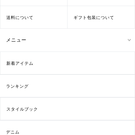
送料について
ギフト包装について
メニュー
新着アイテム
ランキング
スタイルブック
デニム