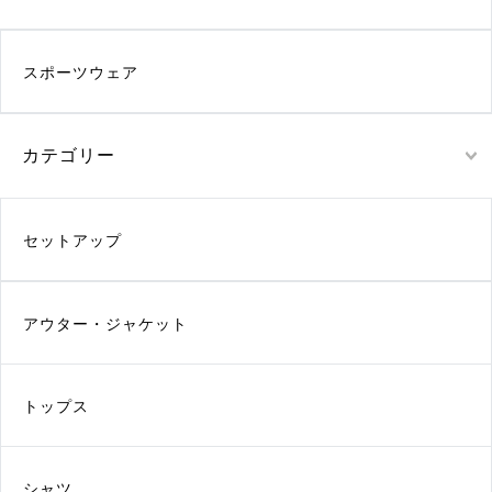
スポーツウェア
カテゴリー
セットアップ
アウター・ジャケット
トップス
シャツ