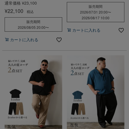
通常価格
¥
23,100
販売期間
¥
22,100
税込
2026/07/31 20:00
〜
2026/08/17 10:00
販売期間
2026/08/05 20:00
〜
カートに入れる
カートに入れる