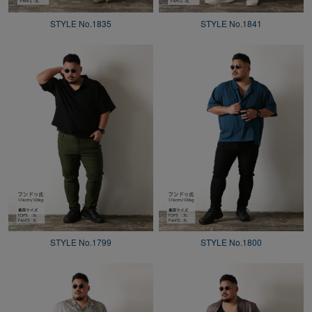
STYLE No.1835
STYLE No.1841
STYLE No.1799
STYLE No.1800