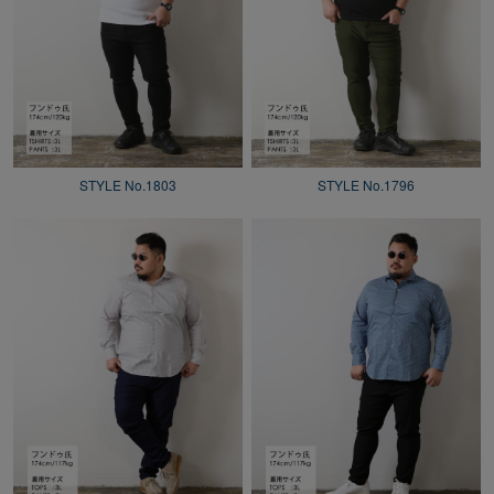
STYLE No.1803
STYLE No.1796