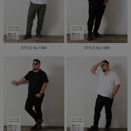
STYLE No.1888
STYLE No.1885