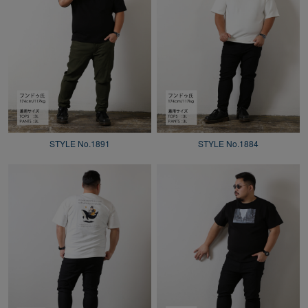
STYLE No.1891
STYLE No.1884