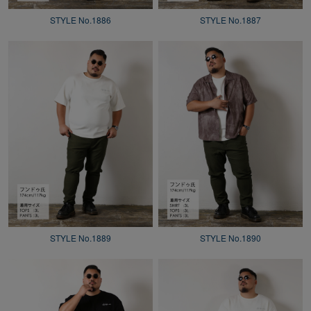
STYLE No.1886
STYLE No.1887
STYLE No.1889
STYLE No.1890