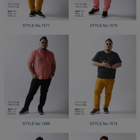
STYLE No.1571
STYLE No.1575
STYLE No.1586
STYLE No.1574