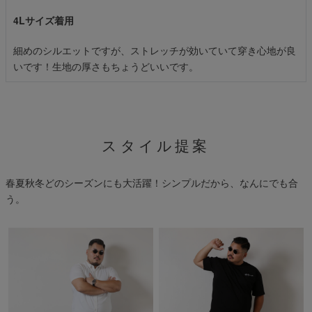
4Lサイズ着用
細めのシルエットですが、ストレッチが効いていて穿き心地が良
いです！生地の厚さもちょうどいいです。
スタイル提案
春夏秋冬どのシーズンにも大活躍！シンプルだから、なんにでも合
う。