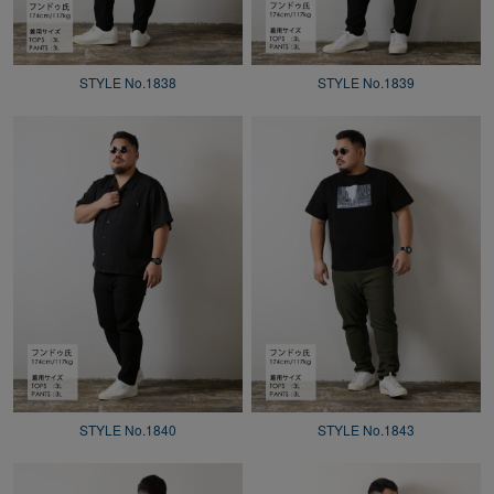
STYLE No.1838
STYLE No.1839
STYLE No.1840
STYLE No.1843