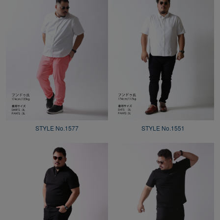
STYLE No.1577
STYLE No.1551