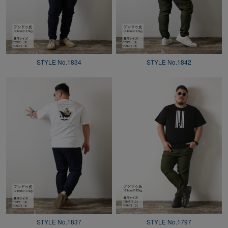
STYLE No.1834
STYLE No.1842
STYLE No.1837
STYLE No.1797