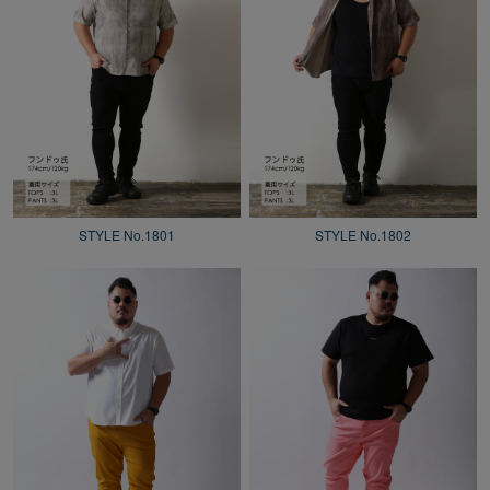
STYLE No.1801
STYLE No.1802