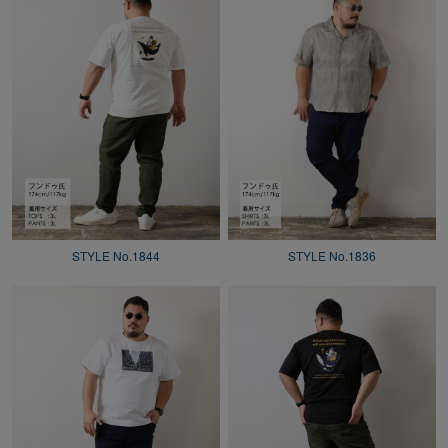
STYLE No.1844
STYLE No.1836