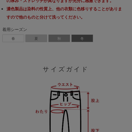
の厚み・ストレッチが異なりますが充分に感激できます。
濃色製品は染料の性質上、他の衣類に色移りすることがありま
すので他のものと分けて洗ってください。
着用シーズン
春
夏
秋
冬
サイズガイド