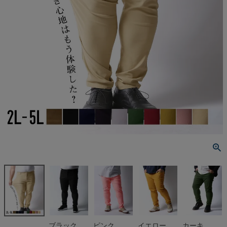
ブラック
ピンク
イエロー
カーキ