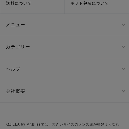
送料について
ギフト包装について
メニュー
カテゴリー
ヘルプ
会社概要
QZILLA by Mr.Blissでは、大きいサイズのメンズ達が格好よくなれ