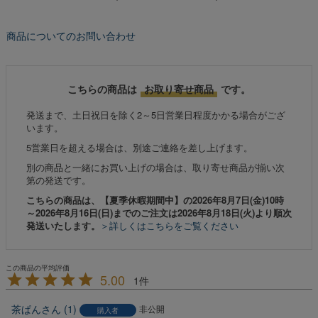
商品についてのお問い合わせ
こちらの商品は
お取り寄せ商品
です。
発送まで、土日祝日を除く2～5日営業日程度かかる場合がござ
います。
5営業日を超える場合は、別途ご連絡を差し上げます。
別の商品と一緒にお買い上げの場合は、取り寄せ商品が揃い次
第の発送です。
こちらの商品は、【夏季休暇期間中】の2026年8月7日(金)10時
～2026年8月16日(日)までのご注文は2026年8月18日(火)より順次
発送いたします。
＞詳しくはこちらをご覧ください
5.00
1
茶ぱん
1
非公開
購入者