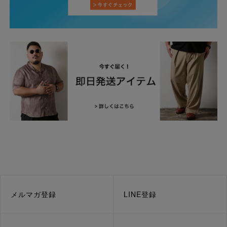
メルマガ登録
LINE登録