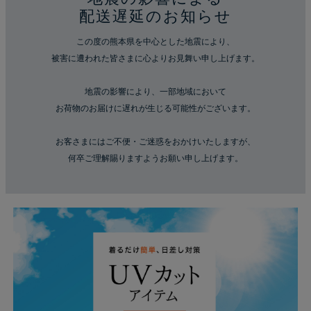
配送遅延のお知らせ
この度の熊本県を中心とした地震により、
被害に遭われた皆さまに心よりお見舞い申し上げます。
地震の影響により、一部地域において
お荷物のお届けに遅れが生じる可能性がございます。
お客さまにはご不便・ご迷惑をおかけいたしますが、
何卒ご理解賜りますようお願い申し上げます。