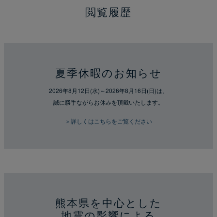
閲覧履歴
夏季休暇のお知らせ
2026年8月12日(水)～2026年8月16日(日)は、
誠に勝手ながらお休みを頂戴いたします。
＞詳しくはこちらをご覧ください
熊本県を中心とした
地震の影響による