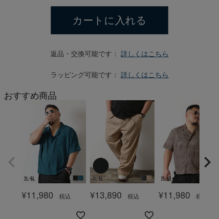
カートに入れる
返品・交換可能です：
詳しくはこちら
ラッピング可能です：
詳しくはこちら
おすすめ商品
¥
11,980
¥
13,890
¥
11,980
税込
税込
税込