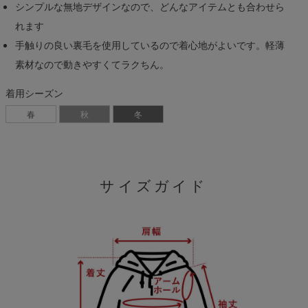
シンプルな無地デザインなので、どんなアイテムとも合わせら
れます
手触りの良い裏毛を使用しているので着心地がよいです。軽薄
素材なので動きやすくてラクちん。
着用シーズン
春
秋
冬
サイズガイド