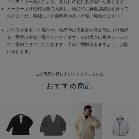
コンモニター画面により、見た目の色に多少違いがあります。
メーカーより密封状態で入庫し、検品時に再度袋詰めを行って
おりますが、素材により染料等の臭いが強い場合がございま
す。
ご注文が集中した場合や、検品時の不良品の発覚等により商品
をご用意出来ない場合がございます。その場合は別途メールに
てご案内させていただきます。予めご理解頂きますよう、お願
い致します。
この商品を見た人がチェックしている
おすすめ商品