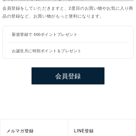
会員登録をしていただきますと、2度目のお買い物やお気に入り商
品の登録など、お買い物がもっと便利になります。
・
新規登録で
500ポイント
プレゼント
・
お誕生月に特別ポイントをプレゼント
会員登録
メルマガ登録
LINE登録