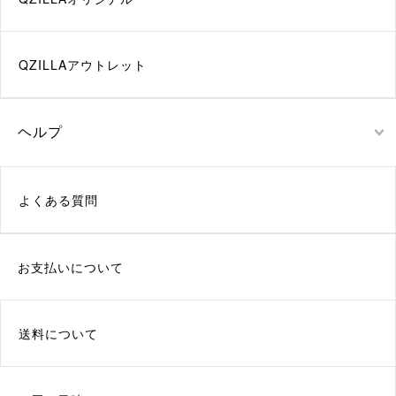
QZILLAアウトレット
ヘルプ
よくある質問
お支払いについて
送料について