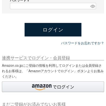
パスワード
須
)
(
必
須
)
ログイン
パスワードをお忘れですか？
連携サービスでログイン・会員登録
Amazon.co.jpにご登録の情報を利用してログインまたは会員登録さ
れるお客様は、「Amazonアカウントでログイン」ボタンよりお進み
ください。
まだご登録がお済みでないお客様