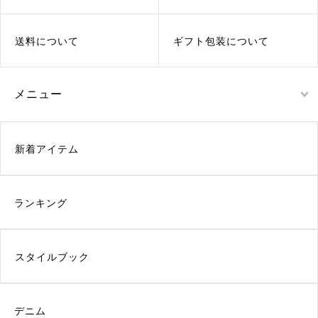
送料について
ギフト包装について
メニュー
新着アイテム
ランキング
スタイルブック
デニム