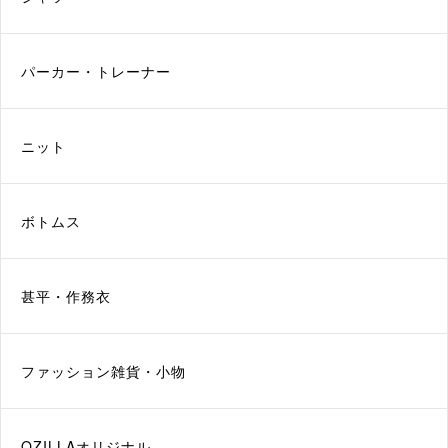
パーカー・トレーナー
ニット
ボトムス
甚平・作務衣
ファッション雑貨・小物
QZILLAオリジナル