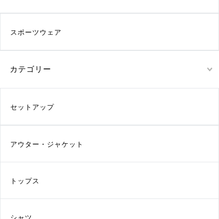
スポーツウェア
カテゴリー
セットアップ
アウター・ジャケット
トップス
シャツ