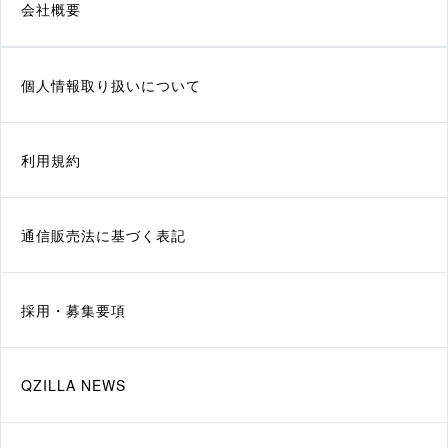
会社概要
個人情報取り扱いについて
利用規約
通信販売法に基づく表記
採用・募集要項
QZILLA NEWS