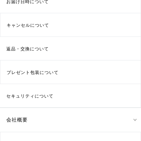
お届け日時について
キャンセルについて
返品・交換について
プレゼント包装について
セキュリティについて
会社概要