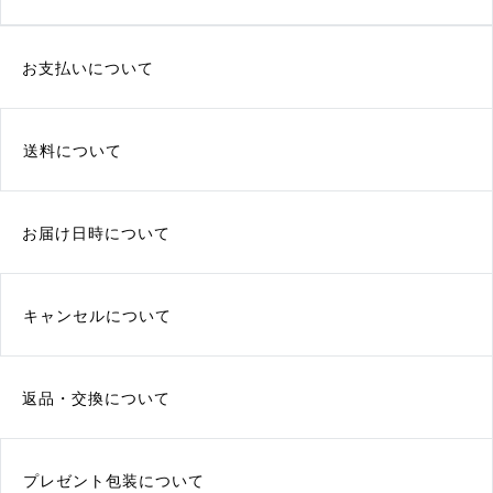
お支払いについて
送料について
お届け日時について
キャンセルについて
返品・交換について
プレゼント包装について