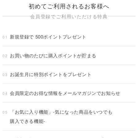
初めてご利用されるお客様へ
会員登録でご利用いただける特典
新規登録で
500ポイント
プレゼント
01
お買い物のたびに購入ポイントが貯まる
02
お誕生月に特別ポイントをプレゼント
03
会員限定のお得な情報をメールマガジンでお知らせ
04
「お気に入り機能」-気になった商品をいつでも
05
購入できる機能-