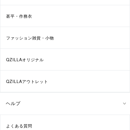
甚平・作務衣
ファッション雑貨・小物
QZILLAオリジナル
QZILLAアウトレット
ヘルプ
よくある質問