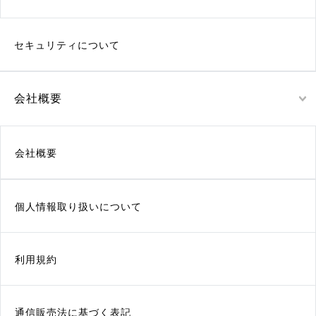
セキュリティについて
会社概要
会社概要
個人情報取り扱いについて
利用規約
通信販売法に基づく表記