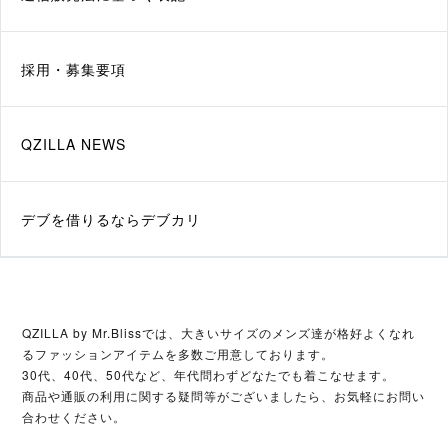
採用・募集要項
QZILLA NEWS
​デブを借りるならデブカリ
QZILLA by Mr.Blissでは、大きいサイズのメンズ達が格好よくなれ
るファッションアイテムを多数ご用意しております。
30代、40代、50代など、年代問わずどなたでも着こなせます。
商品や通販の利用に関する疑問等がございましたら、お気軽にお問い
合わせください。