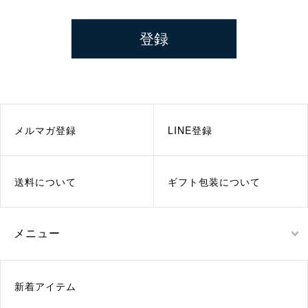
登録
メルマガ登録
LINE登録
送料について
ギフト包装について
メニュー
新着アイテム