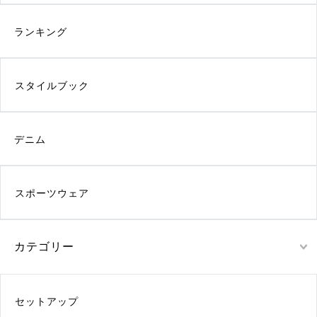
ランキング
スタイルブック
デニム
スポーツウェア
カテゴリー
セットアップ