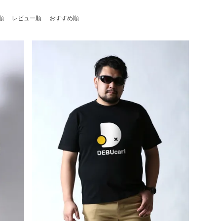
順
レビュー順
おすすめ順