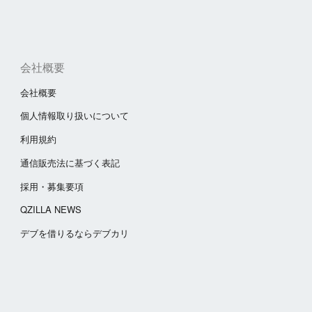
会社概要
会社概要
個人情報取り扱いについて
利用規約
通信販売法に基づく表記
採用・募集要項
QZILLA NEWS
​デブを借りるならデブカリ