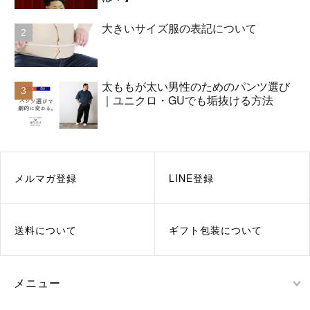
大きいサイズ服の表記について
太ももが太い男性のためのパンツ選び
｜ユニクロ・GUでも垢抜ける方法
メルマガ登録
LINE登録
送料について
ギフト包装について
メニュー