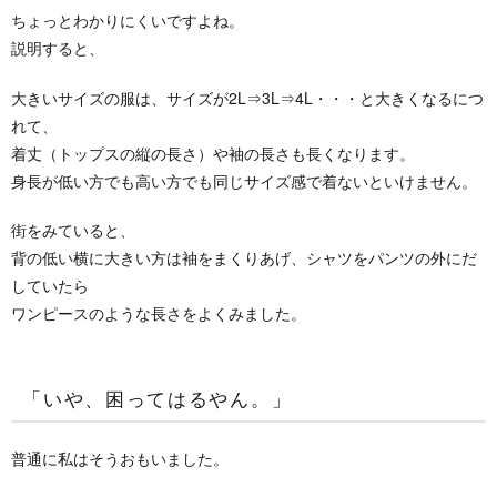
ちょっとわかりにくいですよね。
説明すると、
大きいサイズの服は、サイズが2L⇒3L⇒4L・・・と大きくなるにつ
れて、
着丈（トップスの縦の長さ）や袖の長さも長くなります。
身長が低い方でも高い方でも同じサイズ感で着ないといけません。
街をみていると、
背の低い横に大きい方は袖をまくりあげ、シャツをパンツの外にだ
していたら
ワンピースのような長さをよくみました。
「いや、困ってはるやん。」
普通に私はそうおもいました。