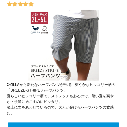
QZILLAから新たなハーフパンツが登場。爽やかなヒッコリー柄の
「BREEZE-STRIPE ハーフパンツ」
夏らしいヒッコリー柄で、ストレッチもあるので、暑い夏を爽や
か・快適に過ごすのにピッタリ。
膝上に丈をあわせているので、大人が穿けるハーフパンツの丈感
に。