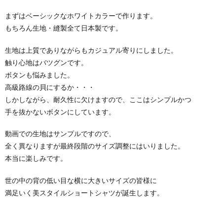
まずはベーシックなホワイトカラーで作ります。
もちろん生地・縫製全て日本製です。
生地は上質でありながらもカジュアル寄りにしました。
触り心地はバツグンです。
ボタンも悩みました。
高級路線の貝にするか・・・
しかしながら、耐久性に欠けますので、ここはシンプルかつ
手を抜かないボタンにしています。
動画での生地はサンプルですので、
全く異なりますが最終段階のサイズ調整にはいりました。
本当に楽しみです。
世の中の背の低い目な横に大きいサイズの皆様に
満足いく美スタイルショートシャツが誕生します。