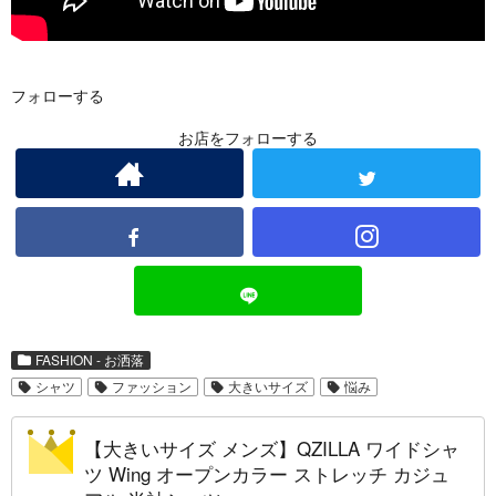
フォローする
お店をフォローする
FASHION - お洒落
シャツ
ファッション
大きいサイズ
悩み
【大きいサイズ メンズ】QZILLA ワイドシャ
ツ Wing オープンカラー ストレッチ カジュ