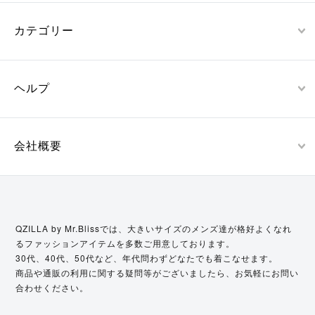
カテゴリー
ヘルプ
会社概要
QZILLA by Mr.Blissでは、大きいサイズのメンズ達が格好よくなれ
るファッションアイテムを多数ご用意しております。
30代、40代、50代など、年代問わずどなたでも着こなせます。
商品や通販の利用に関する疑問等がございましたら、お気軽にお問い
合わせください。