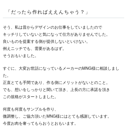
「だったら作ればええんちゃう？」
そう、私は昔からデザインのお仕事をしていましたので
キッチリしていないと気になって仕方がありませんでした。
良いものを提案する側が提供しないといけない。
例えニッチでも、需要があるはず。
そうおもいました。
すぐに、大変お世話になっているメーカーのMNG様に相談しまし
た。
正直とても手間であり、作る側にメリットがないとのこと。
でも、想いをしっかりと聞いて頂き、上長の方に承諾を頂き
この規格がスタートしました。
何度も何度もサンプルを作り、
微調整し、ご協力頂いたMNG様にはとても感謝しています。
今度お肉を奢ってもらおうとおもいます。