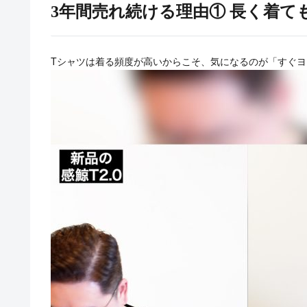
3年間売れ続ける理由① 長く着て
Tシャツは着る頻度が高いからこそ、気になるのが「すぐ