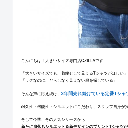
こんにちは！大きいサイズ専門店QZILLAです。
「大きいサイズでも、着痩せして見えるTシャツがほしい」
「ラクなのに、だらしなく見えない服を探している」
3年間売れ続けている定番Tシャ
そんな声に応え続け、
耐久性・機能性・シルエットにこだわり、スタッフ自身が
そして今季、その人気シリーズから——
新たに肩落ちシルエット＆新デザインのプリントTシャツ