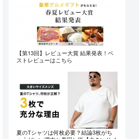
【第13回】レビュー大賞 結果発表！ベ
ストレビューはこちら
夏のTシャツは何枚必要？結論3枚がち