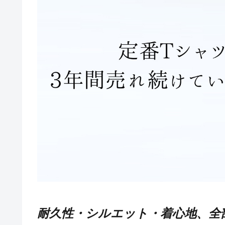
耐久性・シルエット・着心地、全