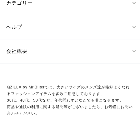
カテゴリー
ヘルプ
会社概要
QZILLA by Mr.Blissでは、大きいサイズのメンズ達が格好よくなれ
るファッションアイテムを多数ご用意しております。
30代、40代、50代など、年代問わずどなたでも着こなせます。
商品や通販の利用に関する疑問等がございましたら、お気軽にお問い
合わせください。