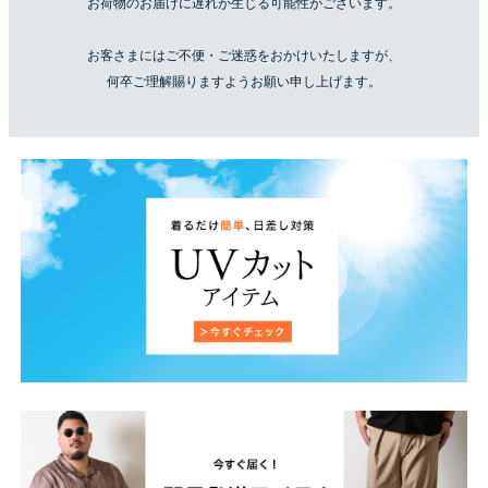
お荷物のお届けに遅れが生じる可能性がございます。
お客さまにはご不便・ご迷惑をおかけいたしますが、
何卒ご理解賜りますようお願い申し上げます。