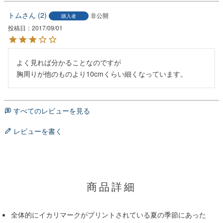
トム
2
非公開
購入者
投稿日
2017/09/01
よく見れば分かることなのですが

すべてのレビューを見る
レビューを書く
商品詳細
全体的にイカリマークがプリントされている夏の季節にあった