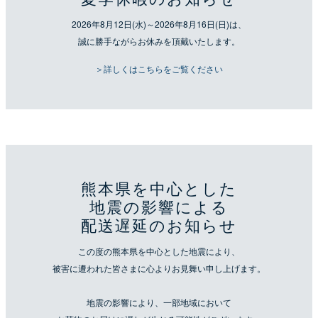
2026年8月12日(水)～2026年8月16日(日)は、
誠に勝手ながらお休みを頂戴いたします。
＞詳しくはこちらをご覧ください
熊本県を中心とした
地震の影響による
配送遅延のお知らせ
この度の熊本県を中心とした地震により、
被害に遭われた皆さまに心よりお見舞い申し上げます。
地震の影響により、一部地域において