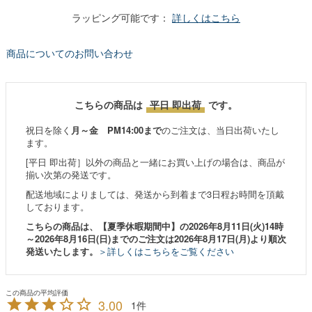
ラッピング可能です：
詳しくはこちら
商品についてのお問い合わせ
こちらの商品は
平日 即出荷
です。
祝日を除く
月～金 PM14:00まで
のご注文は、当日出荷いたし
ます。
[平日 即出荷］以外の商品と一緒にお買い上げの場合は、商品が
揃い次第の発送です。
配送地域によりましては、発送から到着まで3日程お時間を頂戴
しております。
こちらの商品は、【夏季休暇期間中】の2026年8月11日(火)14時
～2026年8月16日(日)までのご注文は2026年8月17日(月)より順次
発送いたします。
＞詳しくはこちらをご覧ください
3.00
1