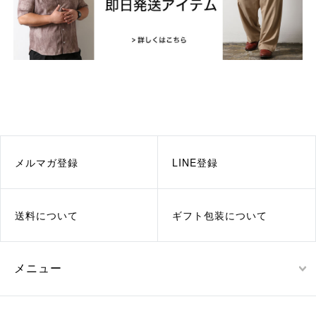
メルマガ登録
LINE登録
送料について
ギフト包装について
メニュー