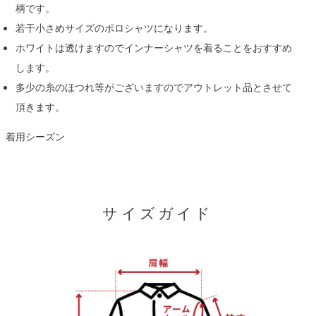
柄です。
若干小さめサイズのポロシャツになります。
ホワイトは透けますのでインナーシャツを着ることをおすすめ
します。
多少の糸のほつれ等がございますのでアウトレット品とさせて
頂きます。
着用シーズン
サイズガイド