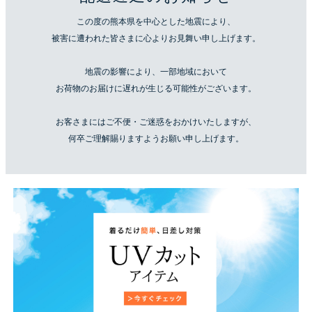
この度の熊本県を中心とした地震により、
被害に遭われた皆さまに心よりお見舞い申し上げます。
地震の影響により、一部地域において
お荷物のお届けに遅れが生じる可能性がございます。
お客さまにはご不便・ご迷惑をおかけいたしますが、
何卒ご理解賜りますようお願い申し上げます。