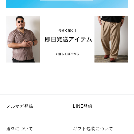
メルマガ登録
LINE登録
送料について
ギフト包装について