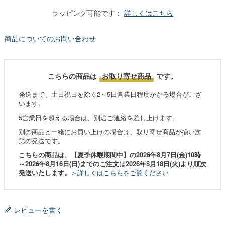
ラッピング可能です：
詳しくはこちら
商品についてのお問い合わせ
こちらの商品は
お取り寄せ商品
です。
発送まで、土日祝日を除く2～5日営業日程度かかる場合がござ
います。
5営業日を超える場合は、別途ご連絡を差し上げます。
別の商品と一緒にお買い上げの場合は、取り寄せ商品が揃い次
第の発送です。
こちらの商品は、【夏季休暇期間中】の2026年8月7日(金)10時
～2026年8月16日(日)までのご注文は2026年8月18日(火)より順次
発送いたします。
＞詳しくはこちらをご覧ください
レビューを書く