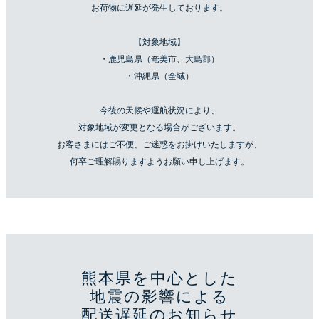
お荷物に遅延が発生しております。
【対象地域】
・鹿児島県（奄美市、大島郡）
・沖縄県（全域）
今後の天候や運航状況により、
対象地域が変更となる場合がございます。
お客さまにはご不便、ご迷惑をお掛けいたしますが、
何卒ご理解賜りますようお願い申し上げます。
熊本県を中心とした
地震の影響による
配送遅延のお知らせ