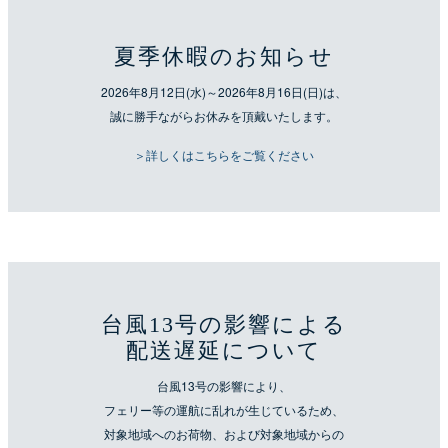
夏季休暇のお知らせ
2026年8月12日(水)～2026年8月16日(日)は、
誠に勝手ながらお休みを頂戴いたします。
＞詳しくはこちらをご覧ください
台風13号の影響による
配送遅延について
台風13号の影響により、
フェリー等の運航に乱れが生じているため、
対象地域へのお荷物、および対象地域からの