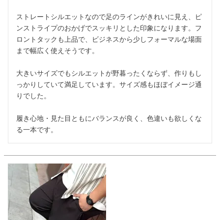
ストレートシルエットなので足のラインがきれいに見え、ピ
ンストライプのおかげでスッキリとした印象になります。フ
ロントタックも上品で、ビジネスから少しフォーマルな場面
まで幅広く使えそうです。

大きいサイズでもシルエットが野暮ったくならず、作りもし
っかりしていて満足しています。サイズ感もほぼイメージ通
りでした。

履き心地・見た目ともにバランスが良く、色違いも欲しくな
る一本です。