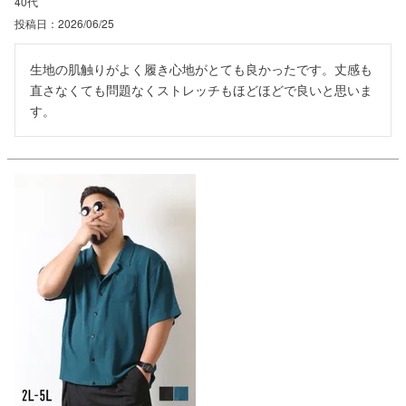
40代
投稿日
2026/06/25
生地の肌触りがよく履き心地がとても良かったです。丈感も
直さなくても問題なくストレッチもほどほどで良いと思いま
す。