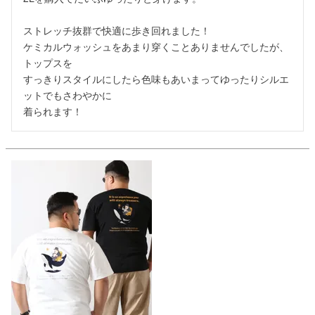
ストレッチ抜群で快適に歩き回れました！

ケミカルウォッシュをあまり穿くことありませんでしたが、
トップスを

すっきりスタイルにしたら色味もあいまってゆったりシルエ
ットでもさわやかに

着られます！