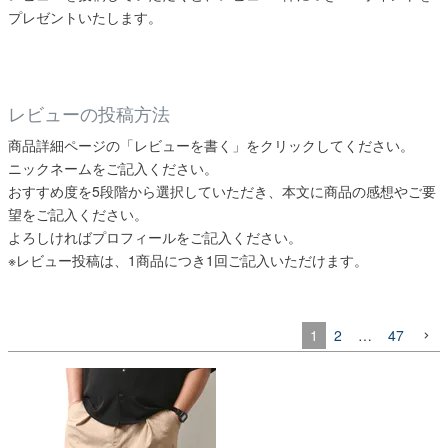
プレゼントいたします。
レビューの投稿方法
商品詳細ページの「レビューを書く」をクリックしてください。
ニックネームをご記入ください。
おすすめ度を5段階から選択していただき、本文に商品の感想やご要
望をご記入ください。
よろしければプロフィールをご記入ください。
※レビュー投稿は、1商品につき1回ご記入いただけます。
1
2
…
47