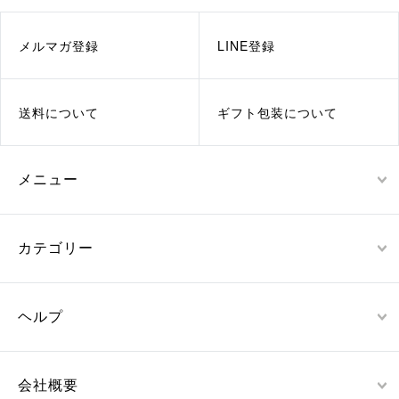
メルマガ登録
LINE登録
送料について
ギフト包装について
メニュー
カテゴリー
ヘルプ
会社概要