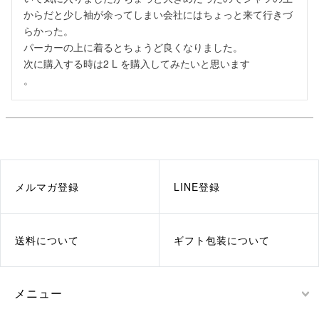
からだと少し袖が余ってしまい会社にはちょっと来て行きづ
らかった。

パーカーの上に着るとちょうど良くなりました。

次に購入する時は2 L を購入してみたいと思います

。
メルマガ登録
LINE登録
送料について
ギフト包装について
メニュー