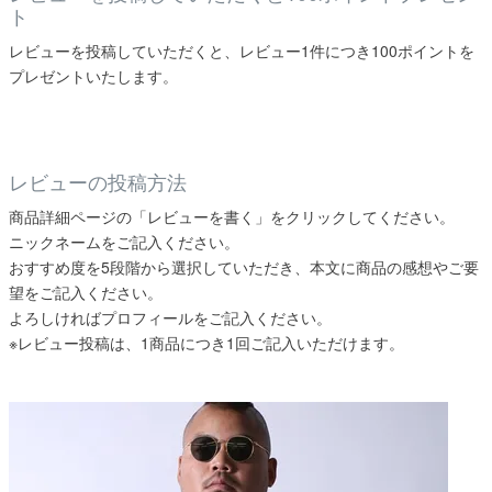
ト
レビューを投稿していただくと、レビュー1件につき100ポイントを
プレゼントいたします。
レビューの投稿方法
商品詳細ページの「レビューを書く」をクリックしてください。
ニックネームをご記入ください。
おすすめ度を5段階から選択していただき、本文に商品の感想やご要
望をご記入ください。
よろしければプロフィールをご記入ください。
※レビュー投稿は、1商品につき1回ご記入いただけます。