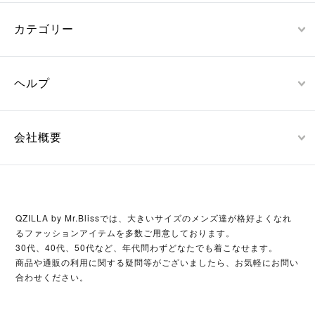
カテゴリー
ヘルプ
会社概要
QZILLA by Mr.Blissでは、大きいサイズのメンズ達が格好よくなれ
るファッションアイテムを多数ご用意しております。
30代、40代、50代など、年代問わずどなたでも着こなせます。
商品や通販の利用に関する疑問等がございましたら、お気軽にお問い
合わせください。